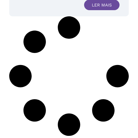
LER MAIS