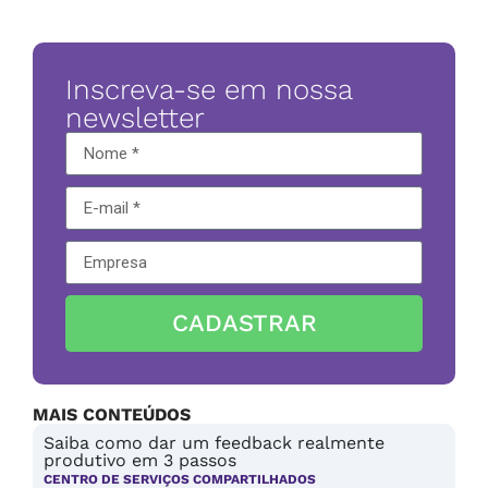
Inscreva-se em nossa
newsletter
CADASTRAR
MAIS CONTEÚDOS
Saiba como dar um feedback realmente
produtivo em 3 passos
CENTRO DE SERVIÇOS COMPARTILHADOS