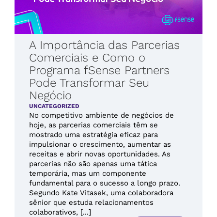
A Importância das Parcerias
Comerciais e Como o
Programa fSense Partners
Pode Transformar Seu
Negócio
UNCATEGORIZED
No competitivo ambiente de negócios de
hoje, as parcerias comerciais têm se
mostrado uma estratégia eficaz para
impulsionar o crescimento, aumentar as
receitas e abrir novas oportunidades. As
parcerias não são apenas uma tática
temporária, mas um componente
fundamental para o sucesso a longo prazo.
Segundo Kate Vitasek, uma colaboradora
sênior que estuda relacionamentos
colaborativos, [...]