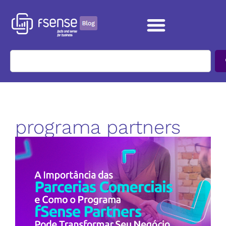
programa partners