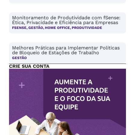
Monitoramento de Produtividade com fSense:
Ética, Privacidade e Eficiência para Empresas
FSENSE
,
GESTÃO
,
HOME OFFICE
,
PRODUTIVIDADE
Melhores Práticas para Implementar Políticas
de Bloqueio de Estações de Trabalho
GESTÃO
CRIE SUA CONTA