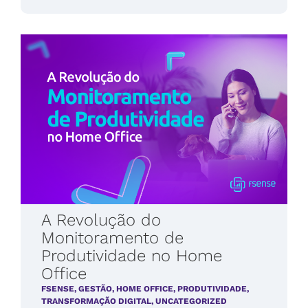
A Revolução do
Monitoramento de
Produtividade no Home
Office
FSENSE
,
GESTÃO
,
HOME OFFICE
,
PRODUTIVIDADE
,
TRANSFORMAÇÃO DIGITAL
,
UNCATEGORIZED