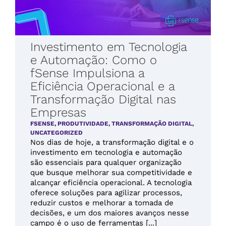
Investimento em Tecnologia
e Automação: Como o
fSense Impulsiona a
Eficiência Operacional e a
Transformação Digital nas
Empresas
FSENSE
,
PRODUTIVIDADE
,
TRANSFORMAÇÃO DIGITAL
,
UNCATEGORIZED
Nos dias de hoje, a transformação digital e o
investimento em tecnologia e automação
são essenciais para qualquer organização
que busque melhorar sua competitividade e
alcançar eficiência operacional. A tecnologia
oferece soluções para agilizar processos,
reduzir custos e melhorar a tomada de
decisões, e um dos maiores avanços nesse
campo é o uso de ferramentas [...]