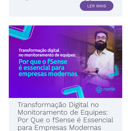
LER MAIS
Transformação Digital no
Monitoramento de Equipes:
Por Que o fSense é Essencial
para Empresas Modernas