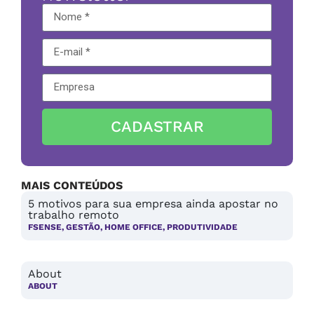
CADASTRAR
MAIS CONTEÚDOS
5 motivos para sua empresa ainda apostar no
trabalho remoto
FSENSE
,
GESTÃO
,
HOME OFFICE
,
PRODUTIVIDADE
About
ABOUT