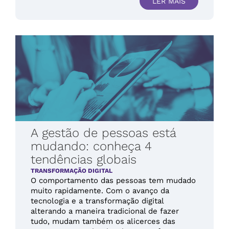
LER MAIS
A gestão de pessoas está
mudando: conheça 4
tendências globais
TRANSFORMAÇÃO DIGITAL
O comportamento das pessoas tem mudado
muito rapidamente. Com o avanço da
tecnologia e a transformação digital
alterando a maneira tradicional de fazer
tudo, mudam também os alicerces das