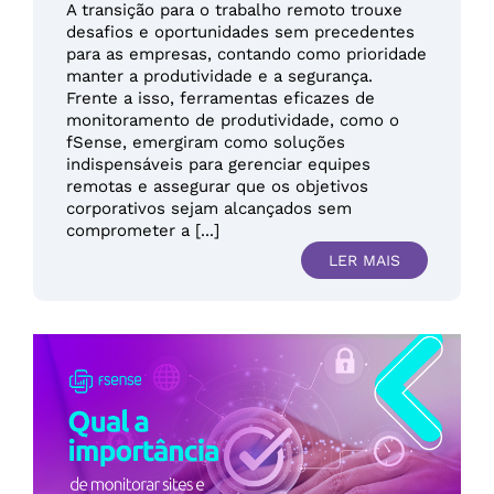
A transição para o trabalho remoto trouxe
desafios e oportunidades sem precedentes
para as empresas, contando como prioridade
manter a produtividade e a segurança.
Frente a isso, ferramentas eficazes de
monitoramento de produtividade, como o
fSense, emergiram como soluções
indispensáveis para gerenciar equipes
remotas e assegurar que os objetivos
corporativos sejam alcançados sem
comprometer a [...]
LER MAIS