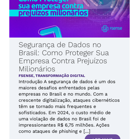
Segurança de Dados no
Brasil: Como Proteger Sua
Empresa Contra Prejuízos
Milionários
FSENSE
,
TRANSFORMAÇÃO DIGITAL
Introdução A segurança de dados é um dos
maiores desafios enfrentados pelas
empresas no Brasil e no mundo. Com a
crescente digitalização, ataques cibernéticos
têm se tornado mais frequentes e
sofisticados. Em 2024, o custo médio de
uma violação de dados no Brasil foi de
impressionantes R$ 6,75 milhões​. Ações
como ataques de phishing e [...]