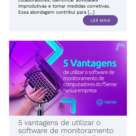
colaboradores, identificar atividades
improdutivas e tomar medidas corretivas.
Essa abordagem contribui para [...]
LER MAIS
5 vantagens de utilizar o
software de monitoramento