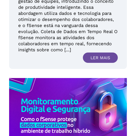
gestão de equipes, introduzindo o conceito
de produtividade inteligente. Essa
abordagem utiliza dados e tecnologia para
otimizar o desempenho dos colaboradores,
e o fSense está na vanguarda dessa
evolução. Coleta de Dados em Tempo Real O
fSense monitora as atividades dos
colaboradores em tempo real, fornecendo
insights sobre como [...]
LER MAIS