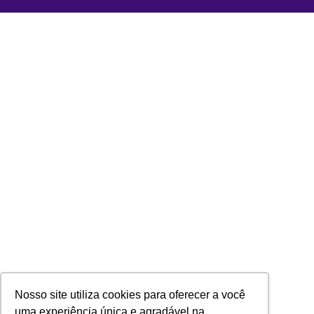
Nosso site utiliza cookies para oferecer a você
uma experiência única e agradável na