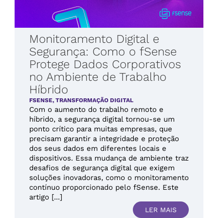
Monitoramento Digital e
Segurança: Como o fSense
Protege Dados Corporativos
no Ambiente de Trabalho
Híbrido
FSENSE
,
TRANSFORMAÇÃO DIGITAL
Com o aumento do trabalho remoto e
híbrido, a segurança digital tornou-se um
ponto crítico para muitas empresas, que
precisam garantir a integridade e proteção
dos seus dados em diferentes locais e
dispositivos. Essa mudança de ambiente traz
desafios de segurança digital que exigem
soluções inovadoras, como o monitoramento
contínuo proporcionado pelo fSense. Este
artigo [...]
LER MAIS