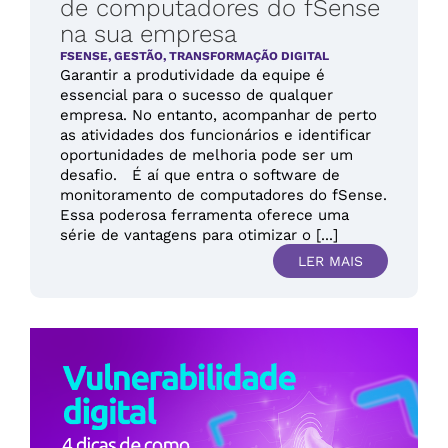
de computadores do fSense
na sua empresa
FSENSE
,
GESTÃO
,
TRANSFORMAÇÃO DIGITAL
Garantir a produtividade da equipe é
essencial para o sucesso de qualquer
empresa. No entanto, acompanhar de perto
as atividades dos funcionários e identificar
oportunidades de melhoria pode ser um
desafio. É aí que entra o software de
monitoramento de computadores do fSense.
Essa poderosa ferramenta oferece uma
série de vantagens para otimizar o [...]
LER MAIS