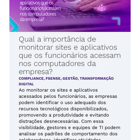
Qual a importância de
monitorar sites e aplicativos
que os funcionários acessam
nos computadores da
empresa?
COMPLIANCE
,
FSENSE
,
GESTÃO
,
TRANSFORMAÇÃO
DIGITAL
Ao monitorar os sites e aplicativos
acessados pelos funcionários, as empresas
podem identificar o uso adequado dos
recursos tecnológicos disponibilizados,
promovendo a produtividade e evitando
distrações desnecessárias. Com essa
visibilidade, gestores e equipes de TI podem
analisar os padrões de comportamento dos