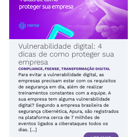
Vulnerabilidade digital: 4
dicas de como proteger sua
empresa
COMPLIANCE
,
FSENSE
,
TRANSFORMAÇÃO DIGITAL
Para evitar a vulnerabilidade digital, as
empresas precisam estar com os requisitos
de segurança em dia, além de realizar
treinamentos constantes com a equipe. A
sua empresa tem alguma vulnerabilidade
digital? Segundo a empresa brasileira de
segurança cibernética, Apura, são registrados
na plataforma cerca de 7 milhões de
eventos ligados a ciberataques todos os
dias. [...]