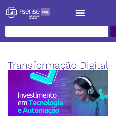
Transformação Digital