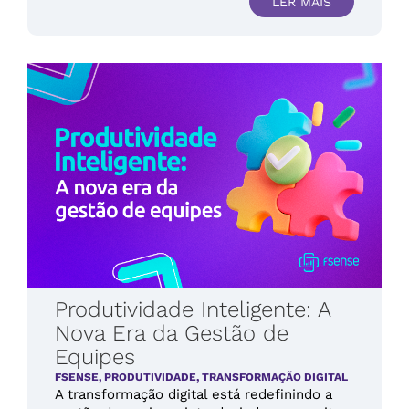
LER MAIS
Produtividade Inteligente: A
Nova Era da Gestão de
Equipes
FSENSE
,
PRODUTIVIDADE
,
TRANSFORMAÇÃO DIGITAL
A transformação digital está redefinindo a