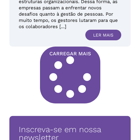
estruturas organizacionais. Dessa forma, as
empresas passam a enfrentar novos
desafios quanto à gestão de pessoas. Por
muito tempo, os gestores lutaram para que
os colaboradores [...]
LER MAIS
CARREGAR MAIS
Inscreva-se em nossa
newsletter