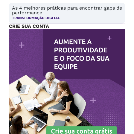
As 4 melhores práticas para encontrar gaps de
performance
TRANSFORMAÇÃO DIGITAL
CRIE SUA CONTA