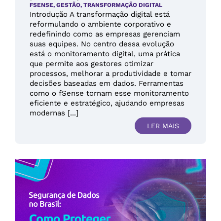
FSENSE
,
GESTÃO
,
TRANSFORMAÇÃO DIGITAL
Introdução A transformação digital está
reformulando o ambiente corporativo e
redefinindo como as empresas gerenciam
suas equipes. No centro dessa evolução
está o monitoramento digital, uma prática
que permite aos gestores otimizar
processos, melhorar a produtividade e tomar
decisões baseadas em dados. Ferramentas
como o fSense tornam esse monitoramento
eficiente e estratégico, ajudando empresas
modernas [...]
LER MAIS