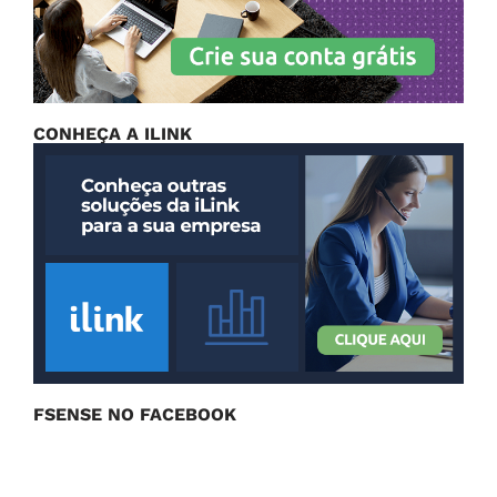
CONHEÇA A ILINK
FSENSE NO FACEBOOK