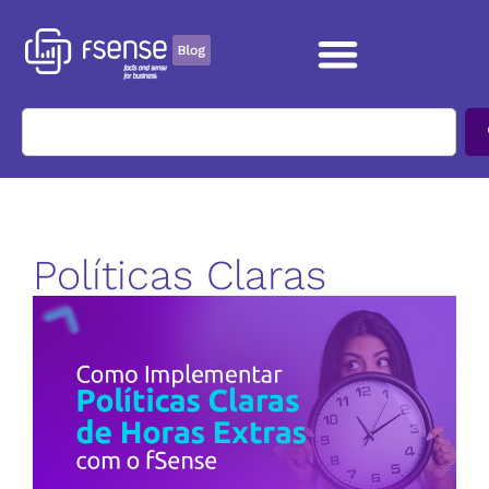
Políticas Claras