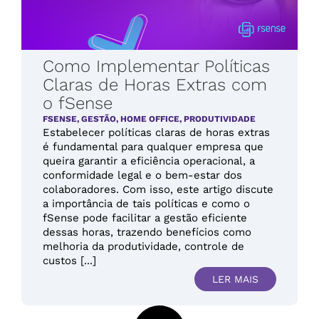
Como Implementar Políticas
Claras de Horas Extras com
o fSense
FSENSE
,
GESTÃO
,
HOME OFFICE
,
PRODUTIVIDADE
Estabelecer políticas claras de horas extras
é fundamental para qualquer empresa que
queira garantir a eficiência operacional, a
conformidade legal e o bem-estar dos
colaboradores. Com isso, este artigo discute
a importância de tais políticas e como o
fSense pode facilitar a gestão eficiente
dessas horas, trazendo benefícios como
melhoria da produtividade, controle de
custos [...]
LER MAIS