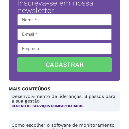
Inscreva-se em nossa
newsletter
CADASTRAR
MAIS CONTEÚDOS
Desenvolvimento de lideranças: 6 passos para
a sua gestão
CENTRO DE SERVIÇOS COMPARTILHADOS
Como escolher o software de monitoramento