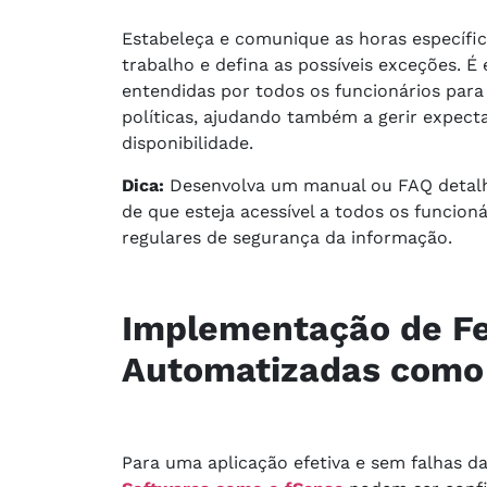
Estabeleça e comunique as horas específi
trabalho e defina as possíveis exceções. É
entendidas por todos os funcionários para
políticas, ajudando também a gerir expecta
disponibilidade.
Dica:
Desenvolva um manual ou FAQ detalha
de que esteja acessível a todos os funcion
regulares de segurança da informação.
Implementação de F
Automatizadas como
Para uma aplicação efetiva e sem falhas da