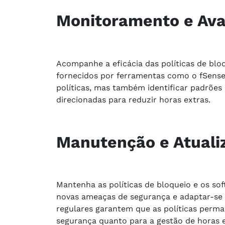
Monitoramento e Ava
Acompanhe a eficácia das políticas de bloq
fornecidos por ferramentas como o fSense.
políticas, mas também identificar padrões
direcionadas para reduzir horas extras.
Manutenção e Atuali
Mantenha as políticas de bloqueio e os so
novas ameaças de segurança e adaptar-se à
regulares garantem que as políticas perma
segurança quanto para a gestão de horas e