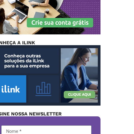
NHEÇA A ILINK
SINE NOSSA NEWSLETTER