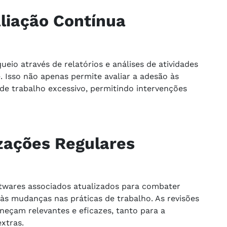
liação Contínua
ueio através de relatórios e análises de atividades
 Isso não apenas permite avaliar a adesão às
 de trabalho excessivo, permitindo intervenções
zações Regulares
ftwares associados atualizados para combater
s mudanças nas práticas de trabalho. As revisões
neçam relevantes e eficazes, tanto para a
xtras.