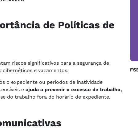
rtância de Políticas de
tam riscos significativos para a segurança de
FS
s cibernéticos e vazamentos.
s o expediente ou períodos de inatividade
sensíveis e
ajuda a prevenir o excesso de trabalho,
se do trabalho fora do horário de expediente.
Comunicativas