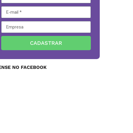
CADASTRAR
ENSE NO FACEBOOK