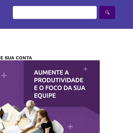
IE SUA CONTA