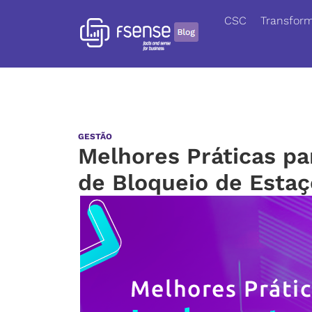
CSC
Transform
GESTÃO
Melhores Práticas pa
de Bloqueio de Estaç