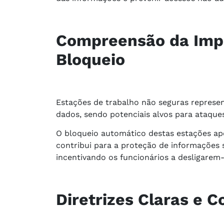
Compreensão da Impo
Bloqueio
Estações de trabalho não seguras represen
dados, sendo potenciais alvos para ataque
O bloqueio automático destas estações apó
contribui para a proteção de informações 
incentivando os funcionários a desligarem-
Diretrizes Claras e 