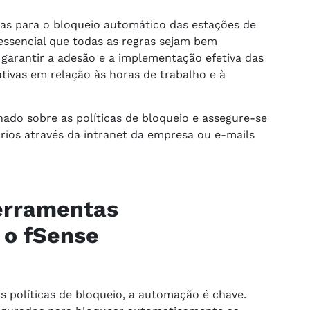
cas para o bloqueio automático das estações de
 essencial que todas as regras sejam bem
 garantir a adesão e a implementação efetiva das
tivas em relação às horas de trabalho e à
do sobre as políticas de bloqueio e assegure-se
ários através da intranet da empresa ou e-mails
erramentas
 o fSense
s políticas de bloqueio, a automação é chave.