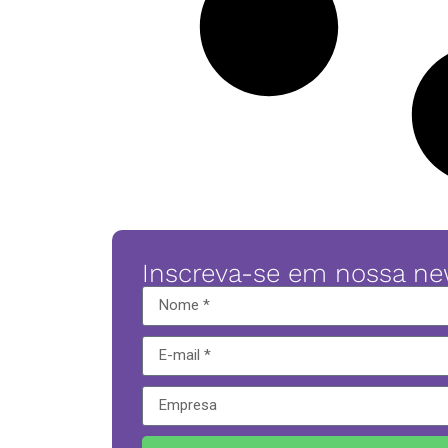
Inscreva-se em nossa ne