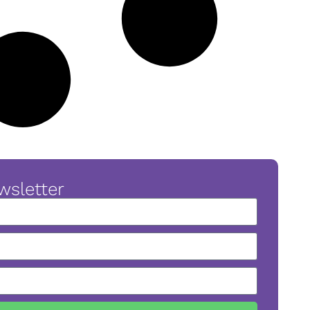
wsletter