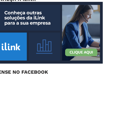
ENSE NO FACEBOOK