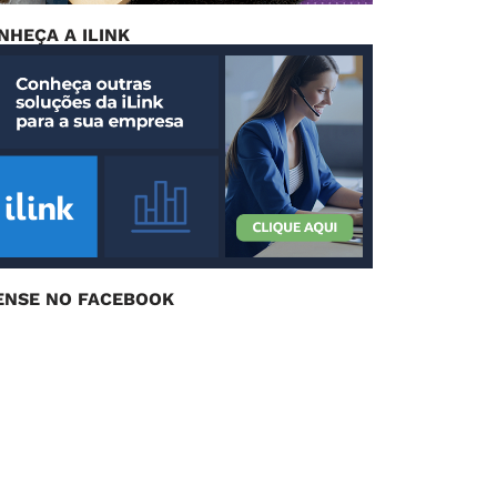
NHEÇA A ILINK
ENSE NO FACEBOOK