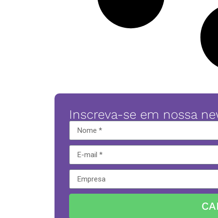
Inscreva-se em nossa ne
CA