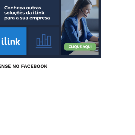
ENSE NO FACEBOOK