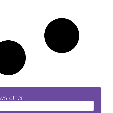
wsletter