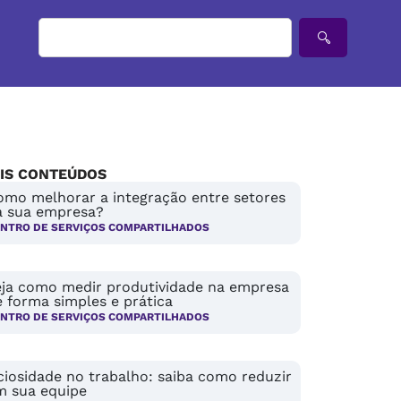
IS CONTEÚDOS
omo melhorar a integração entre setores
a sua empresa?
NTRO DE SERVIÇOS COMPARTILHADOS
eja como medir produtividade na empresa
 forma simples e prática
NTRO DE SERVIÇOS COMPARTILHADOS
ciosidade no trabalho: saiba como reduzir
m sua equipe