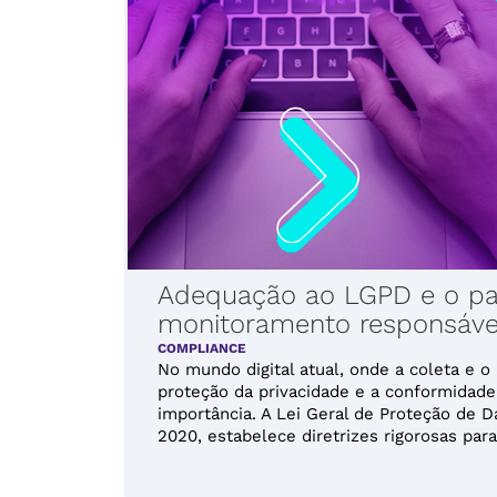
Adequação ao LGPD e o pap
monitoramento responsáve
COMPLIANCE
No mundo digital atual, onde a coleta e 
proteção da privacidade e a conformidad
importância. A Lei Geral de Proteção de 
2020, estabelece diretrizes rigorosas para [