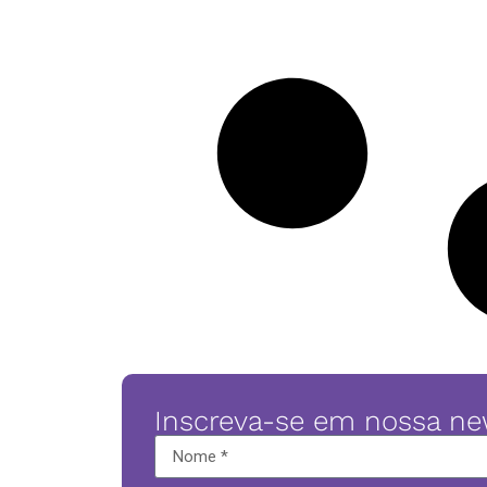
Inscreva-se em nossa ne