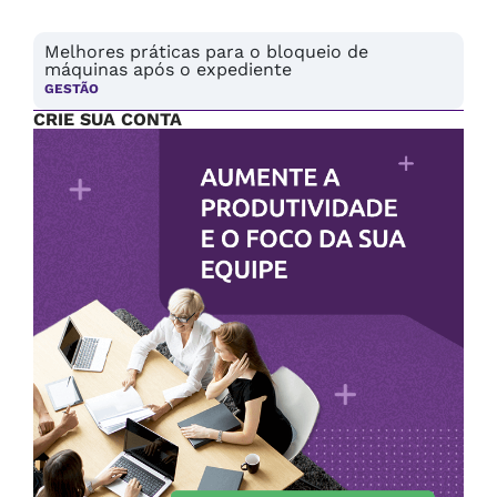
Melhores práticas para o bloqueio de
máquinas após o expediente
GESTÃO
CRIE SUA CONTA