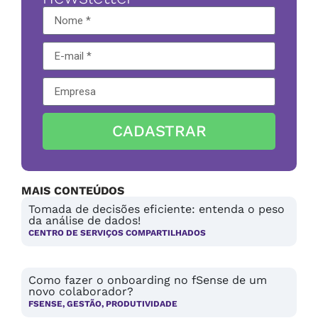
CADASTRAR
MAIS CONTEÚDOS
Tomada de decisões eficiente: entenda o peso
da análise de dados!
CENTRO DE SERVIÇOS COMPARTILHADOS
Como fazer o onboarding no fSense de um
novo colaborador?
FSENSE
,
GESTÃO
,
PRODUTIVIDADE