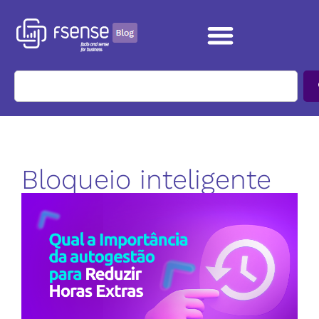
Bloqueio inteligente