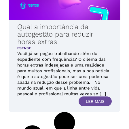
Qual a importância da
autogestão para reduzir
horas extras
FSENSE
Você já se pegou trabalhando além do
expediente com frequência? O dilema das
horas extras indesejadas é uma realidade
para muitos profissionais, mas a boa notícia
é que a autogestão pode ser uma poderosa
aliada na redução desse problema. No
mundo atual, em que a linha entre vida
pessoal e profissional muitas vezes se [...]
LER MAIS