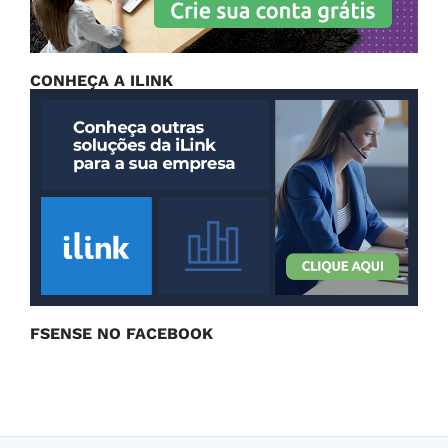
CONHEÇA A ILINK
FSENSE NO FACEBOOK