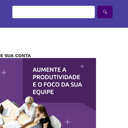
IE SUA CONTA