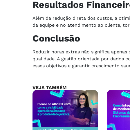
Resultados Financeir
Além da redução direta dos custos, a otim
da equipe e no atendimento ao cliente, to
Conclusão
Reduzir horas extras não significa apenas
qualidade. A gestão orientada por dados c
esses objetivos e garantir crescimento sau
VEJA TAMBÉM