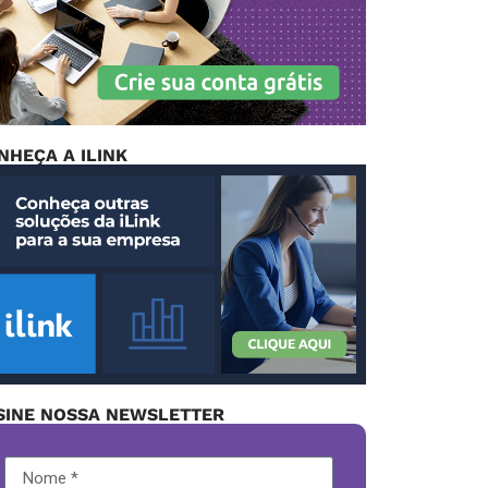
NHEÇA A ILINK
SINE NOSSA NEWSLETTER