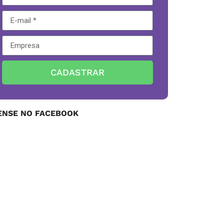
CADASTRAR
ENSE NO FACEBOOK