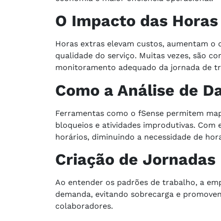
O Impacto das Horas
Horas extras elevam custos, aumentam o 
qualidade do serviço. Muitas vezes, são c
monitoramento adequado da jornada de tr
Como a Análise de D
Ferramentas como o fSense permitem mapea
bloqueios e atividades improdutivas. Com e
horários, diminuindo a necessidade de hora
Criação de Jornadas
Ao entender os padrões de trabalho, a emp
demanda, evitando sobrecarga e promoven
colaboradores.