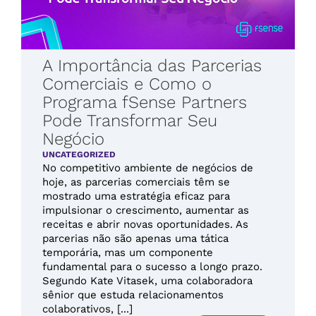
A Importância das Parcerias
Comerciais e Como o
Programa fSense Partners
Pode Transformar Seu
Negócio
UNCATEGORIZED
No competitivo ambiente de negócios de
hoje, as parcerias comerciais têm se
mostrado uma estratégia eficaz para
impulsionar o crescimento, aumentar as
receitas e abrir novas oportunidades. As
parcerias não são apenas uma tática
temporária, mas um componente
fundamental para o sucesso a longo prazo.
Segundo Kate Vitasek, uma colaboradora
sênior que estuda relacionamentos
colaborativos, [...]