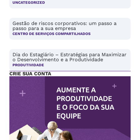
UNCATEGORIZED
Gestão de riscos corporativos: um passo a
passo para a sua empresa
CENTRO DE SERVIÇOS COMPARTILHADOS
Dia do Estagiário – Estratégias para Maximizar
o Desenvolvimento e a Produtividade
PRODUTIVIDADE
CRIE SUA CONTA