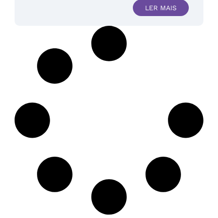
LER MAIS