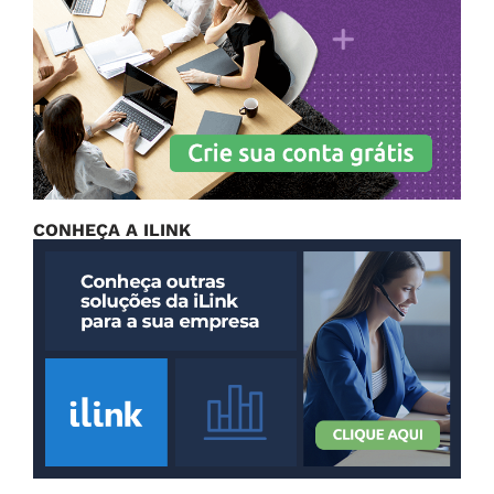
CONHEÇA A ILINK