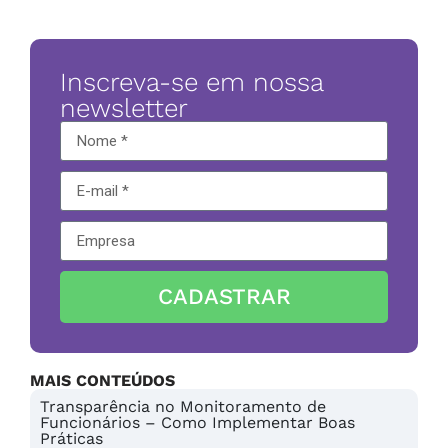
Inscreva-se em nossa
newsletter
CADASTRAR
MAIS CONTEÚDOS
Transparência no Monitoramento de
Funcionários – Como Implementar Boas
Práticas