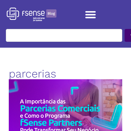
parcerias