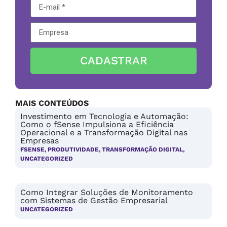
CADASTRAR
MAIS CONTEÚDOS
Investimento em Tecnologia e Automação:
Como o fSense Impulsiona a Eficiência
Operacional e a Transformação Digital nas
Empresas
FSENSE
,
PRODUTIVIDADE
,
TRANSFORMAÇÃO DIGITAL
,
UNCATEGORIZED
Como Integrar Soluções de Monitoramento
com Sistemas de Gestão Empresarial
UNCATEGORIZED