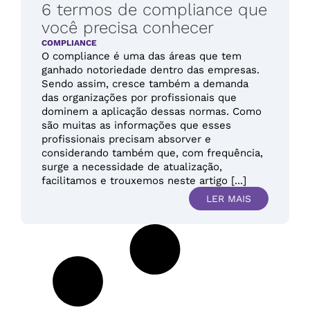
6 termos de compliance que
você precisa conhecer
COMPLIANCE
O compliance é uma das áreas que tem
ganhado notoriedade dentro das empresas.
Sendo assim, cresce também a demanda
das organizações por profissionais que
dominem a aplicação dessas normas. Como
são muitas as informações que esses
profissionais precisam absorver e
considerando também que, com frequência,
surge a necessidade de atualização,
facilitamos e trouxemos neste artigo [...]
LER MAIS