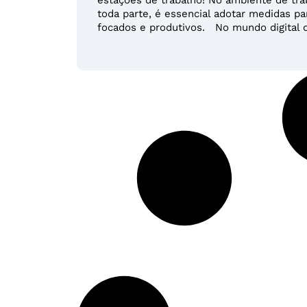
toda parte, é essencial adotar medidas p
focados e produtivos. No mundo digital de 