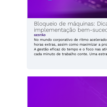
Bloqueio de máquinas: Dica
implementação bem-sucedi
GESTÃO
No mundo corporativo de ritmo acelerado
horas extras, assim como maximizar a pro
A gestão eficaz do tempo e o foco nas ati
cada minuto de trabalho conte. Uma estrat