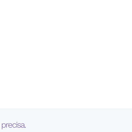
precisa.