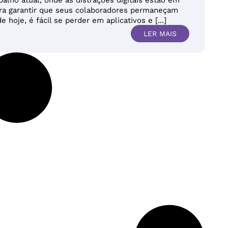
ara garantir que seus colaboradores permaneçam
hoje, é fácil se perder em aplicativos e [...]
LER MAIS