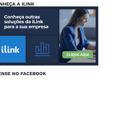
NHEÇA A ILINK
ENSE NO FACEBOOK