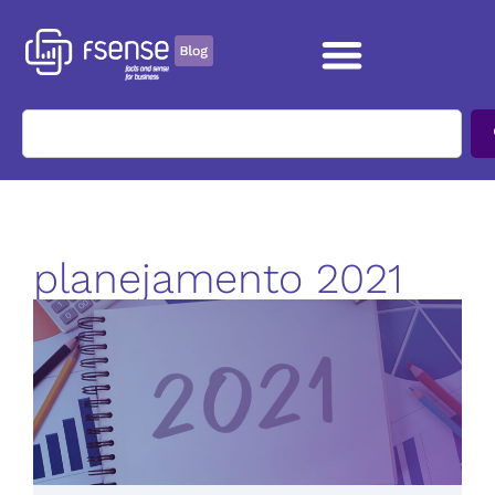
planejamento 2021