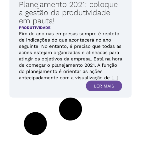
Planejamento 2021: coloque
a gestão de produtividade
em pauta!
PRODUTIVIDADE
Fim de ano nas empresas sempre é repleto
de indicações do que acontecerá no ano
seguinte. No entanto, é preciso que todas as
ações estejam organizadas e alinhadas para
atingir os objetivos da empresa. Está na hora
de começar o planejamento 2021. A função
do planejamento é orientar as ações
antecipadamente com a visualização de [...]
LER MAIS