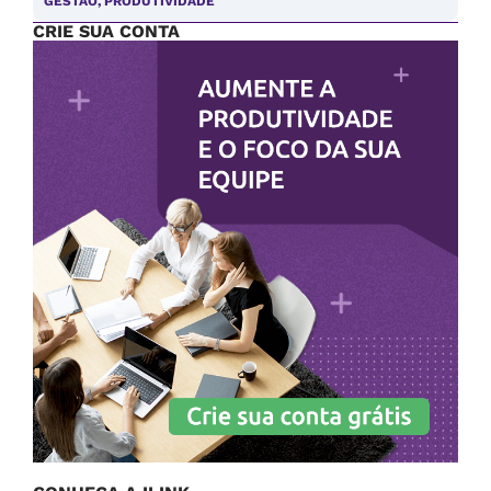
GESTÃO
,
PRODUTIVIDADE
CRIE SUA CONTA