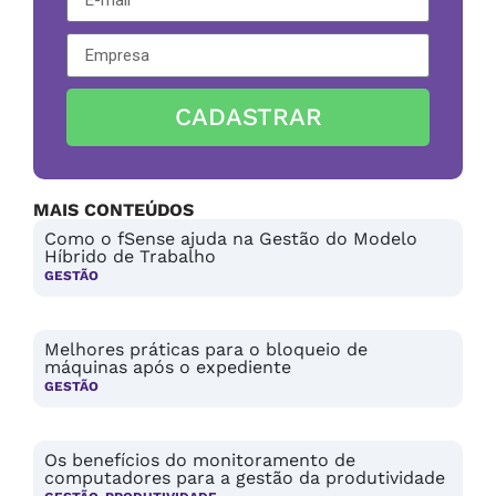
CADASTRAR
MAIS CONTEÚDOS
Como o fSense ajuda na Gestão do Modelo
Híbrido de Trabalho
GESTÃO
Melhores práticas para o bloqueio de
máquinas após o expediente
GESTÃO
Os benefícios do monitoramento de
computadores para a gestão da produtividade