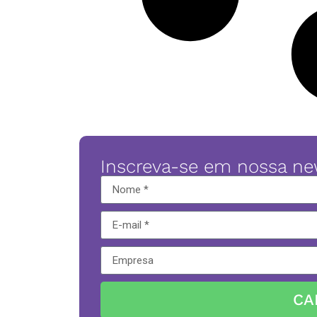
Inscreva-se em nossa ne
CA