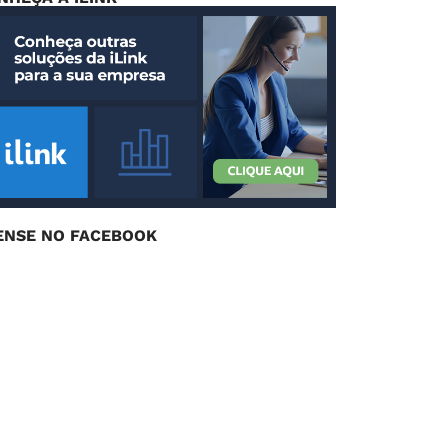
ENSE NO FACEBOOK