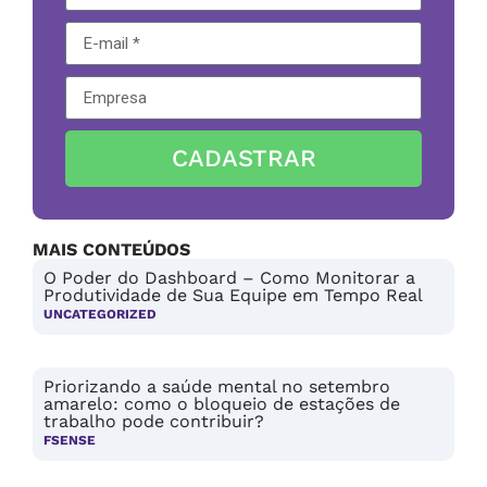
CADASTRAR
MAIS CONTEÚDOS
O Poder do Dashboard – Como Monitorar a
Produtividade de Sua Equipe em Tempo Real
UNCATEGORIZED
Priorizando a saúde mental no setembro
amarelo: como o bloqueio de estações de
trabalho pode contribuir?
FSENSE