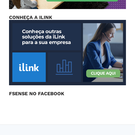
CONHEÇA A ILINK
FSENSE NO FACEBOOK