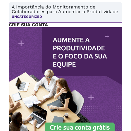
A Importância do Monitoramento de
Colaboradores para Aumentar a Produtividade
UNCATEGORIZED
CRIE SUA CONTA