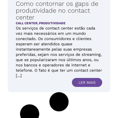
Como contornar os gaps de
produtividade no contact
center
CALL CENTER
,
PRODUTIVIDADE
Os serviços de contact center estão cada
vez mais necessários em um mundo
conectado. Os consumidores e clientes
esperam ser atendidos quase
instantaneamente pelas suas empresas
preferidas, sejam nos serviços de streaming,
que se popularizaram nos últimos anos, ou
nos bancos e operadores de internet e
telefone. O fato é que ter um contact center
[...]
LER MAIS