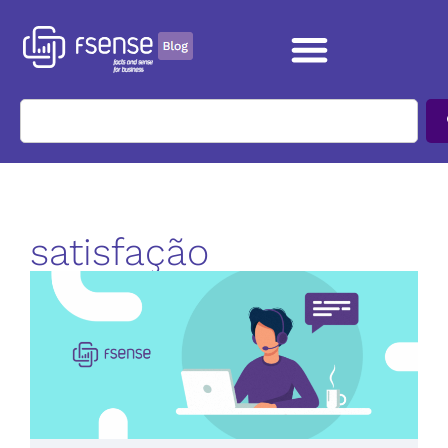
satisfação