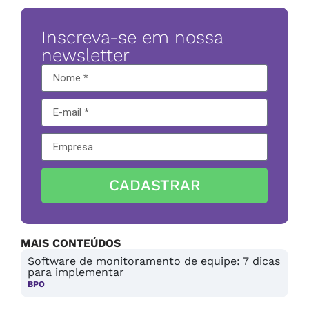
Inscreva-se em nossa
newsletter
CADASTRAR
MAIS CONTEÚDOS
Software de monitoramento de equipe: 7 dicas
para implementar
BPO