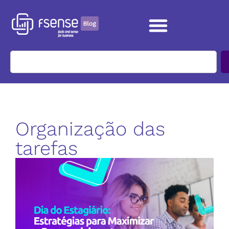
Organização das
tarefas