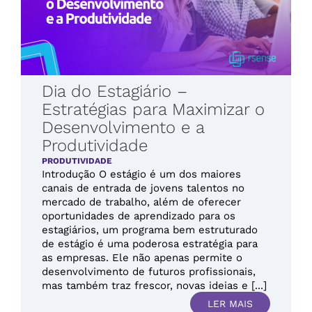
Dia do Estagiário –
Estratégias para Maximizar o
Desenvolvimento e a
Produtividade
PRODUTIVIDADE
Introdução O estágio é um dos maiores
canais de entrada de jovens talentos no
mercado de trabalho, além de oferecer
oportunidades de aprendizado para os
estagiários, um programa bem estruturado
de estágio é uma poderosa estratégia para
as empresas. Ele não apenas permite o
desenvolvimento de futuros profissionais,
mas também traz frescor, novas ideias e [...]
LER MAIS