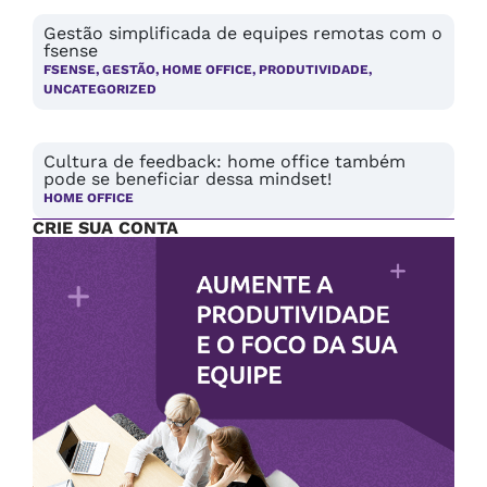
Gestão simplificada de equipes remotas com o
fsense
FSENSE
,
GESTÃO
,
HOME OFFICE
,
PRODUTIVIDADE
,
UNCATEGORIZED
Cultura de feedback: home office também
pode se beneficiar dessa mindset!
HOME OFFICE
CRIE SUA CONTA