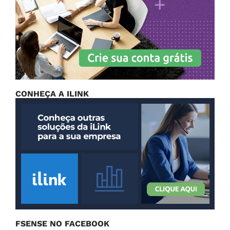
CONHEÇA A ILINK
FSENSE NO FACEBOOK