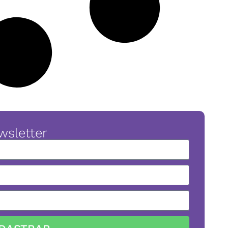
wsletter