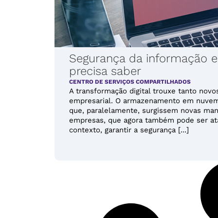
Segurança da informação e
precisa saber
CENTRO DE SERVIÇOS COMPARTILHADOS
A transformação digital trouxe tanto nov
empresarial. O armazenamento em nuvem 
que, paralelamente, surgissem novas mane
empresas, que agora também pode ser ata
contexto, garantir a segurança [...]