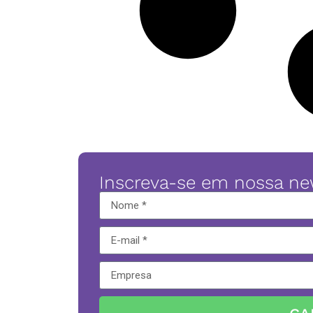
Inscreva-se em nossa ne