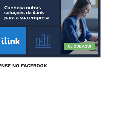
ENSE NO FACEBOOK