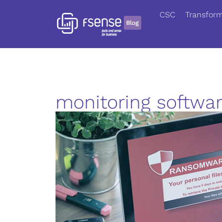
CSC
Transform
monitoring softwa