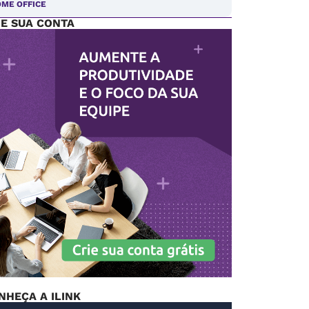
ME OFFICE
IE SUA CONTA
NHEÇA A ILINK