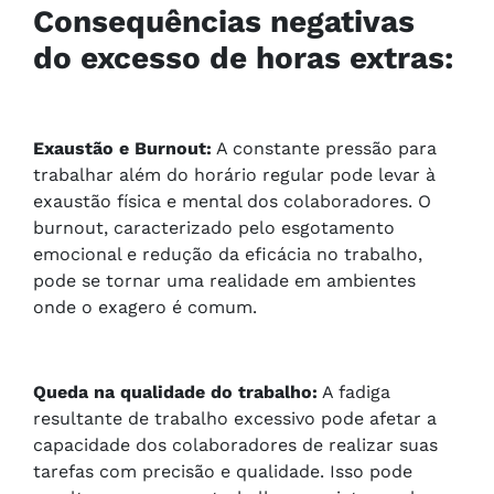
Consequências negativas
do excesso de horas extras:
Exaustão e Burnout:
A constante pressão para
trabalhar além do horário regular pode levar à
exaustão física e mental dos colaboradores. O
burnout, caracterizado pelo esgotamento
emocional e redução da eficácia no trabalho,
pode se tornar uma realidade em ambientes
onde o exagero é comum.
Queda na qualidade do trabalho:
A fadiga
resultante de trabalho excessivo pode afetar a
capacidade dos colaboradores de realizar suas
tarefas com precisão e qualidade. Isso pode