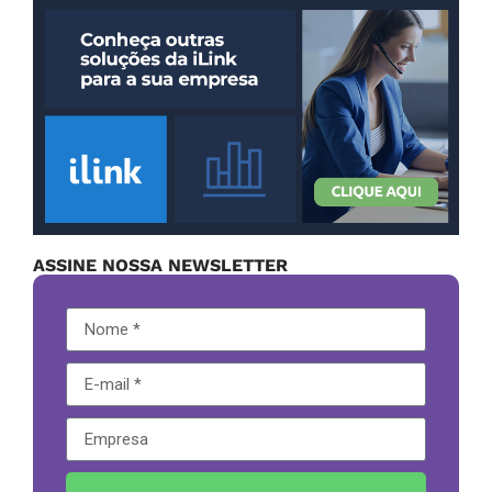
ASSINE NOSSA NEWSLETTER