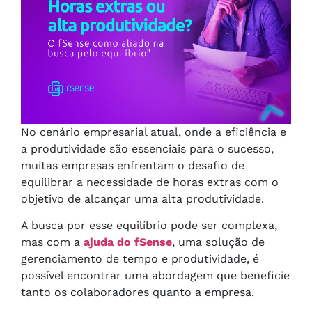
No cenário empresarial atual, onde a eficiência e
a produtividade são essenciais para o sucesso,
muitas empresas enfrentam o desafio de
equilibrar a necessidade de horas extras com o
objetivo de alcançar uma alta produtividade.
A busca por esse equilíbrio pode ser complexa,
mas com a
ajuda do fSense
, uma solução de
gerenciamento de tempo e produtividade, é
possível encontrar uma abordagem que beneficie
tanto os colaboradores quanto a empresa.