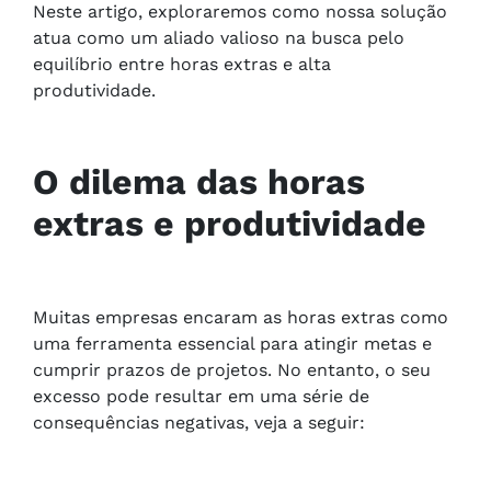
Neste artigo, exploraremos como nossa solução
atua como um aliado valioso na busca pelo
equilíbrio entre horas extras e alta
produtividade.
O dilema das horas
extras e produtividade
Muitas empresas encaram as horas extras como
uma ferramenta essencial para atingir metas e
cumprir prazos de projetos. No entanto, o seu
excesso pode resultar em uma série de
consequências negativas, veja a seguir: