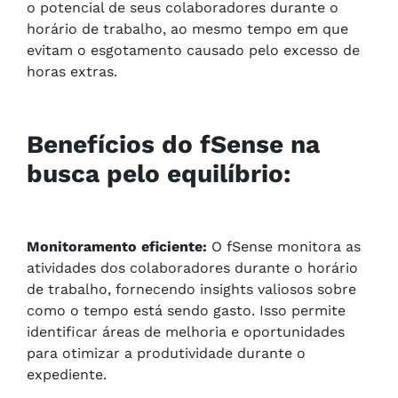
o potencial de seus colaboradores durante o
horário de trabalho, ao mesmo tempo em que
evitam o esgotamento causado pelo excesso de
horas extras.
Benefícios do fSense na
busca pelo equilíbrio:
Monitoramento eficiente:
O fSense monitora as
atividades dos colaboradores durante o horário
de trabalho, fornecendo insights valiosos sobre
como o tempo está sendo gasto. Isso permite
identificar áreas de melhoria e oportunidades
para otimizar a produtividade durante o
expediente.