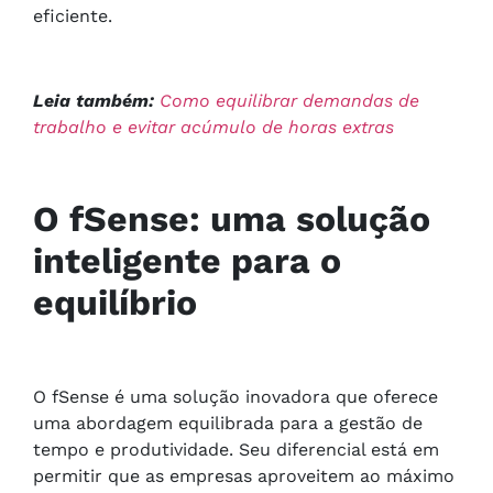
eficiente.
Leia também:
Como equilibrar demandas de
trabalho e evitar acúmulo de horas extras
O fSense: uma solução
inteligente para o
equilíbrio
O fSense é uma solução inovadora que oferece
uma abordagem equilibrada para a gestão de
tempo e produtividade. Seu diferencial está em
permitir que as empresas aproveitem ao máximo