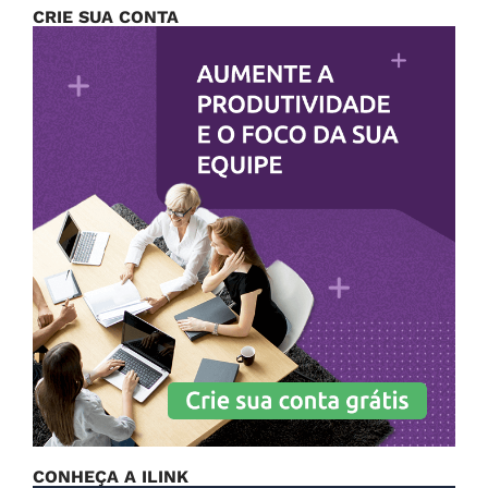
CRIE SUA CONTA
CONHEÇA A ILINK