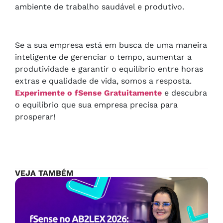
ambiente de trabalho saudável e produtivo.
Se a sua empresa está em busca de uma maneira
inteligente de gerenciar o tempo, aumentar a
produtividade e garantir o equilíbrio entre horas
extras e qualidade de vida, somos a resposta.
Experimente o fSense Gratuitamente
e descubra
o equilíbrio que sua empresa precisa para
prosperar!
VEJA TAMBÉM