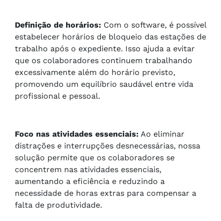
Definição de horários:
Com o software, é possível
estabelecer horários de bloqueio das estações de
trabalho após o expediente. Isso ajuda a evitar
que os colaboradores continuem trabalhando
excessivamente além do horário previsto,
promovendo um equilíbrio saudável entre vida
profissional e pessoal.
Foco nas atividades essenciais:
Ao eliminar
distrações e interrupções desnecessárias, nossa
solução permite que os colaboradores se
concentrem nas atividades essenciais,
aumentando a eficiência e reduzindo a
necessidade de horas extras para compensar a
falta de produtividade.