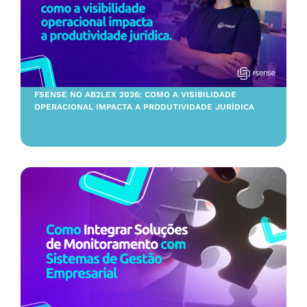
FSENSE NO AB2LEX 2026: COMO A VISIBILIDADE
OPERACIONAL IMPACTA A PRODUTIVIDADE JURÍDICA