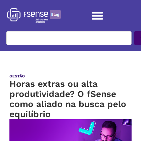
GESTÃO
Horas extras ou alta
produtividade? O fSense
como aliado na busca pelo
equilíbrio