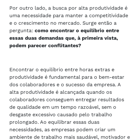
Por outro lado, a busca por alta produtividade é
uma necessidade para manter a competitividade
e o crescimento no mercado. Surge então a
pergunta:
como encontrar o equilíbrio entre
essas duas demandas que, à primeira vista,
podem parecer conflitantes?
Encontrar o equilíbrio entre horas extras e
produtividade é fundamental para o bem-estar
dos colaboradores e o sucesso da empresa. A
alta produtividade é alcançada quando os
colaboradores conseguem entregar resultados
de qualidade em um tempo razoável, sem o
desgaste excessivo causado pelo trabalho
prolongado. Ao equilibrar essas duas
necessidades, as empresas podem criar um
ambiente de trabalho mais saudável, motivador e