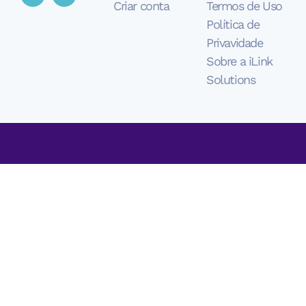
Criar conta
Termos de Uso
Política de
Privavidade
Sobre a iLink
Solutions