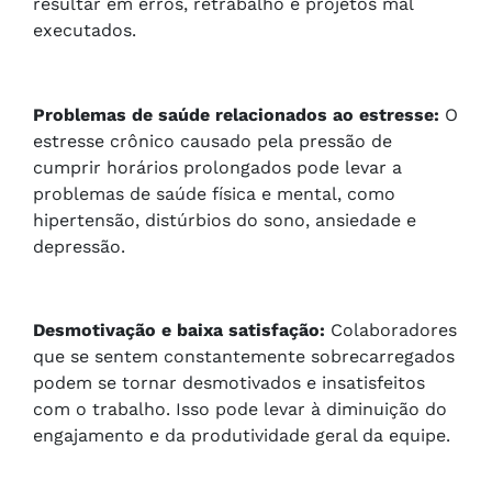
resultar em erros, retrabalho e projetos mal
executados.
Problemas de saúde relacionados ao estresse:
O
estresse crônico causado pela pressão de
cumprir horários prolongados pode levar a
problemas de saúde física e mental, como
hipertensão, distúrbios do sono, ansiedade e
depressão.
Desmotivação e baixa satisfação:
Colaboradores
que se sentem constantemente sobrecarregados
podem se tornar desmotivados e insatisfeitos
com o trabalho. Isso pode levar à diminuição do
engajamento e da produtividade geral da equipe.