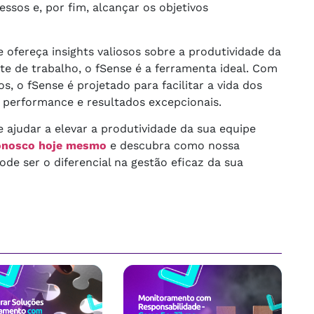
ssos e, por fim, alcançar os objetivos
ofereça insights valiosos sobre a produtividade da
te de trabalho, o fSense é a ferramenta ideal. Com
s, o fSense é projetado para facilitar a vida dos
 performance e resultados excepcionais.
ajudar a elevar a produtividade da sua equipe
onosco hoje mesmo
e descubra como nossa
de ser o diferencial na gestão eficaz da sua