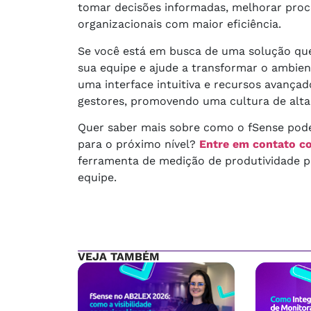
tomar decisões informadas, melhorar proce
organizacionais com maior eficiência.
Se você está em busca de uma solução que 
sua equipe e ajude a transformar o ambien
uma interface intuitiva e recursos avançado
gestores, promovendo uma cultura de alta
Quer saber mais sobre como o fSense pode 
para o próximo nível?
Entre em contato c
ferramenta de medição de produtividade po
equipe.
VEJA TAMBÉM