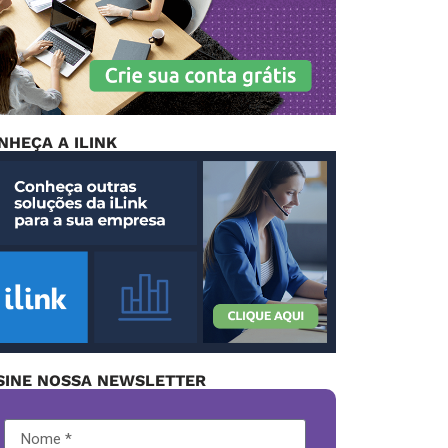
NHEÇA A ILINK
SINE NOSSA NEWSLETTER