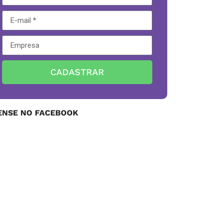
CADASTRAR
ENSE NO FACEBOOK