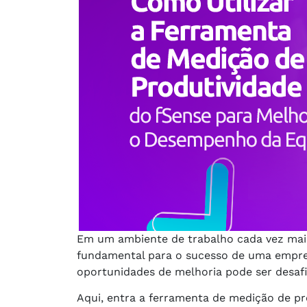
Em um ambiente de trabalho cada vez mais
fundamental para o sucesso de uma empresa
oportunidades de melhoria pode ser desaf
Aqui, entra a ferramenta de medição de p