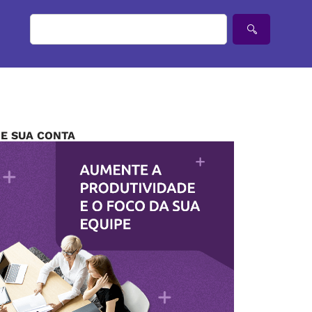
IE SUA CONTA