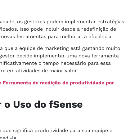
vidade, os gestores podem implementar estratégias
ficados. Isso pode incluir desde a redefinição de
 novas ferramentas para melhorar a eficiência.
la que a equipe de marketing está gastando muito
 gestor decide implementar uma nova ferramenta
nificativamente o tempo necessário para essa
re em atividades de maior valor.
: Ferramenta de medição de produtividade por
 o Uso do fSense
 que significa produtividade para sua equipe e
medi-la.