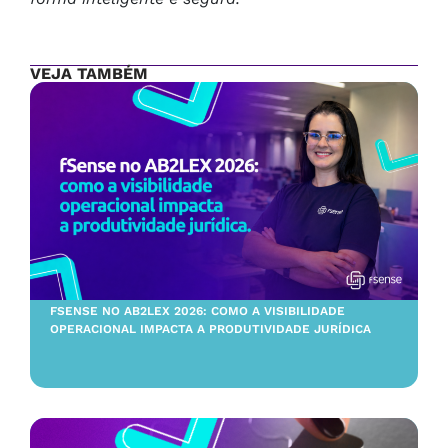
VEJA TAMBÉM
FSENSE NO AB2LEX 2026: COMO A VISIBILIDADE
OPERACIONAL IMPACTA A PRODUTIVIDADE JURÍDICA