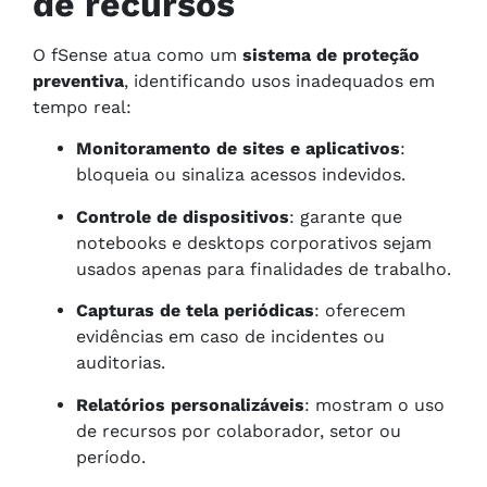
de recursos
O fSense atua como um
sistema de proteção
preventiva
, identificando usos inadequados em
tempo real:
Monitoramento de sites e aplicativos
:
bloqueia ou sinaliza acessos indevidos.
Controle de dispositivos
: garante que
notebooks e desktops corporativos sejam
usados apenas para finalidades de trabalho.
Capturas de tela periódicas
: oferecem
evidências em caso de incidentes ou
auditorias.
Relatórios personalizáveis
: mostram o uso
de recursos por colaborador, setor ou
período.