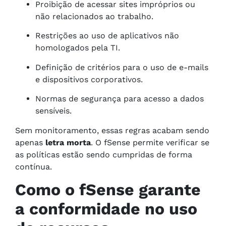
Proibição de acessar sites impróprios ou
não relacionados ao trabalho.
Restrições ao uso de aplicativos não
homologados pela TI.
Definição de critérios para o uso de e-mails
e dispositivos corporativos.
Normas de segurança para acesso a dados
sensíveis.
Sem monitoramento, essas regras acabam sendo
apenas
letra morta
. O fSense permite verificar se
as políticas estão sendo cumpridas de forma
contínua.
Como o fSense garante
a conformidade no uso