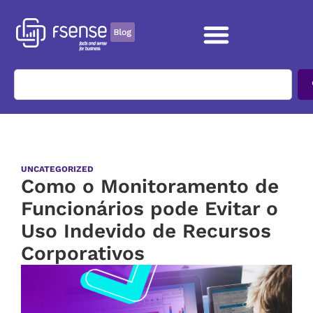
UNCATEGORIZED
Como o Monitoramento de
Funcionários pode Evitar o
Uso Indevido de Recursos
Corporativos