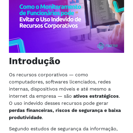
Introdução
Os recursos corporativos — como
computadores, softwares licenciados, redes
internas, dispositivos móveis e até mesmo a
internet da empresa — são
ativos estratégicos
.
O uso indevido desses recursos pode gerar
perdas financeiras, riscos de segurança e baixa
produtividade
.
Segundo estudos de segurança da informação,