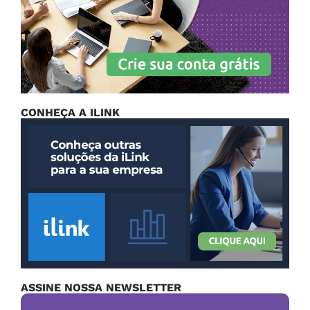
CONHEÇA A ILINK
ASSINE NOSSA NEWSLETTER