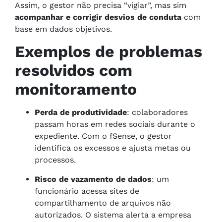
Assim, o gestor não precisa “vigiar”, mas sim
acompanhar e corrigir desvios de conduta
com
base em dados objetivos.
Exemplos de problemas
resolvidos com
monitoramento
Perda de produtividade
: colaboradores
passam horas em redes sociais durante o
expediente. Com o fSense, o gestor
identifica os excessos e ajusta metas ou
processos.
Risco de vazamento de dados
: um
funcionário acessa sites de
compartilhamento de arquivos não
autorizados. O sistema alerta a empresa