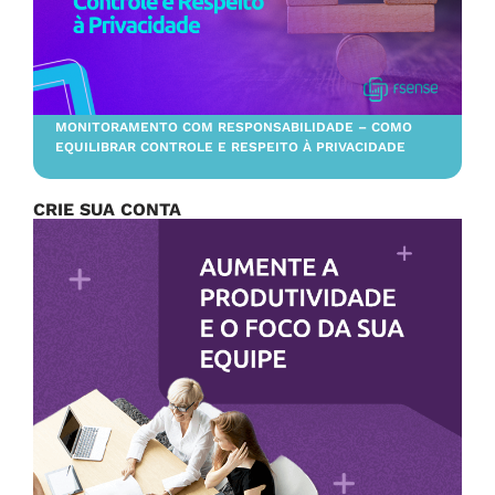
MONITORAMENTO COM RESPONSABILIDADE – COMO
EQUILIBRAR CONTROLE E RESPEITO À PRIVACIDADE
CRIE SUA CONTA