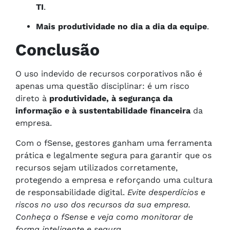
TI
.
Mais produtividade no dia a dia da equipe
.
Conclusão
O uso indevido de recursos corporativos não é
apenas uma questão disciplinar: é um risco
direto à
produtividade, à segurança da
informação e à sustentabilidade financeira
da
empresa.
Com o fSense, gestores ganham uma ferramenta
prática e legalmente segura para garantir que os
recursos sejam utilizados corretamente,
protegendo a empresa e reforçando uma cultura
de responsabilidade digital.
Evite desperdícios e
riscos no uso dos recursos da sua empresa.
Conheça o fSense e veja como monitorar de
forma inteligente e segura.