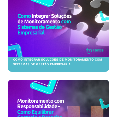
COMO INTEGRAR SOLUÇÕES DE MONITORAMENTO COM
SISTEMAS DE GESTÃO EMPRESARIAL