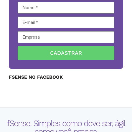
CADASTRAR
FSENSE NO FACEBOOK
fSense. Simples como deve ser, ágil
como você precisa.