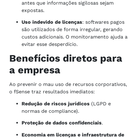
antes que informações sigilosas sejam
expostas.
Uso indevido de licenças
: softwares pagos
são utilizados de forma irregular, gerando
custos adicionais. O monitoramento ajuda a
evitar esse desperdício.
Benefícios diretos para
a empresa
Ao prevenir o mau uso de recursos corporativos,
o fSense traz resultados imediatos:
Redução de riscos jurídicos
(LGPD e
normas de compliance).
Proteção de dados confidenciais
.
Economia em licenças e infraestrutura de