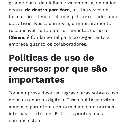
grande parte das falhas e vazamentos de dados
ocorre
de dentro para fora
, muitas vezes de
forma não intencional, mas pelo uso inadequado
dos ativos. Nesse contexto, o monitoramento
responsável, feito com ferramentas como o
fSense
, é fundamental para proteger tanto a
empresa quanto os colaboradores.
Políticas de uso de
recursos: por que são
importantes
Toda empresa deve ter regras claras sobre o uso
de seus recursos digitais. Essas políticas evitam
abusos e garantem conformidade com normas
internas e externas. Entre os pontos mais
comuns estão: