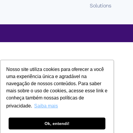
Solutions
Nosso site utiliza cookies para oferecer a você
uma experiência única e agradável na
navegação de nossos conteúdos. Para saber
mais sobre o uso de cookies, acesse esse link e
conheça também nossas políticas de
privacidade.
Saiba mais
Ok, entendi!