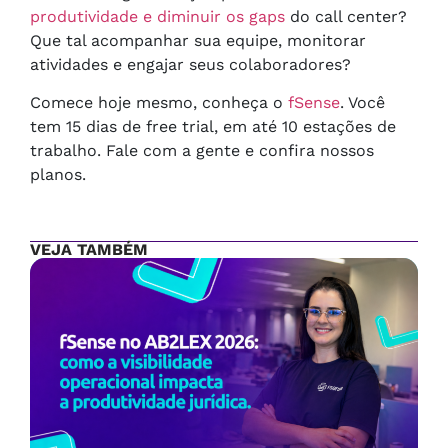
produtividade e diminuir os gaps
do call center?
Que tal acompanhar sua equipe, monitorar
atividades e engajar seus colaboradores?
Comece hoje mesmo, conheça o
fSense
. Você
tem 15 dias de free trial, em até 10 estações de
trabalho. Fale com a gente e confira nossos
planos.
VEJA TAMBÉM