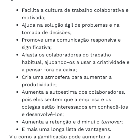
Facilita a cultura de trabalho colaborativa e
motivada;
Ajuda na solução ágil de problemas e na
tomada de decisões;
Promove uma comunicação responsiva e
significativa;
Afasta os colaboradores do trabalho
habitual, ajudando-os a usar a criatividade e
a pensar fora da caixa;
Cria uma atmosfera para aumentar a
produtividade;
Aumenta a autoestima dos colaboradores,
pois eles sentem que a empresa e os
colegas estão interessados ​​em conhecê-los
e desenvolvê-los;
Aumenta a retenção e diminui o
turnover
;
E mais uma longa lista de vantagens.
Viu como a gamificação pode aumentar a