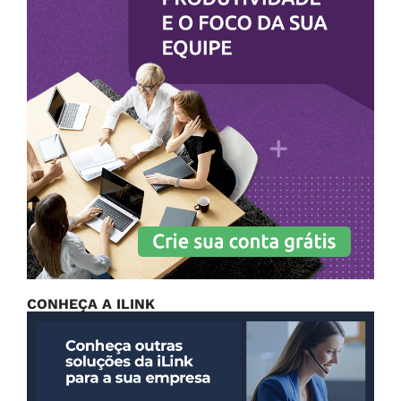
CONHEÇA A ILINK