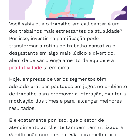
Você sabia que o trabalho em call center é um
dos trabalhos mais estressantes da atualidade?
Por isso, investir na gamificação pode
transformar a rotina de trabalho cansativa e
desgastante em algo mais lúdico e divertido,
além de deixar o engajamento da equipe e a
produtividade
lá em cima.
Hoje, empresas de vários segmentos têm
adotado práticas pautadas em jogos no ambiente
de trabalho para promover a interação, manter a
motivação dos times e para alcançar melhores
resultados.
E é exatamente por isso, que o setor de
atendimento ao cliente também tem utilizado a
gamificação como estratégia para melhorar o