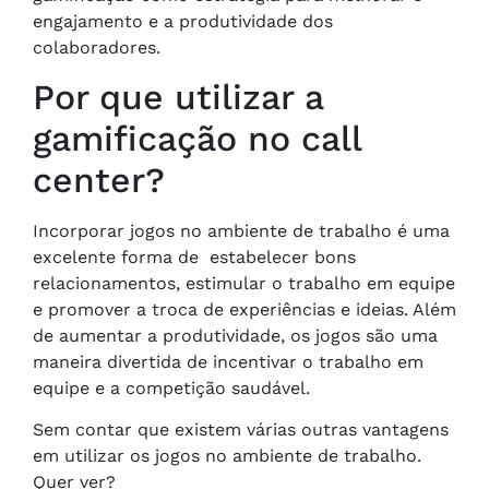
engajamento e a produtividade dos
colaboradores.
Por que utilizar a
gamificação no call
center?
Incorporar jogos no ambiente de trabalho é uma
excelente forma de estabelecer bons
relacionamentos, estimular o trabalho em equipe
e promover a troca de experiências e ideias. Além
de aumentar a produtividade, os jogos são uma
maneira divertida de incentivar o trabalho em
equipe e a competição saudável.
Sem contar que existem várias outras vantagens
em utilizar os jogos no ambiente de trabalho.
Quer ver?