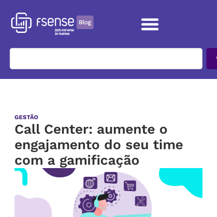
GESTÃO
Call Center: aumente o
engajamento do seu time
com a gamificação