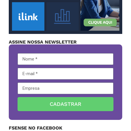
ASSINE NOSSA NEWSLETTER
CADASTRAR
FSENSE NO FACEBOOK