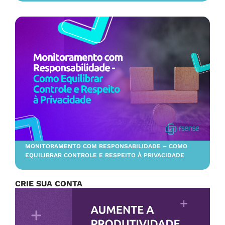
MONITORAMENTO COM RESPONSABILIDADE – COMO
EQUILIBRAR CONTROLE E RESPEITO À PRIVACIDADE
CRIE SUA CONTA