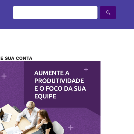
IE SUA CONTA