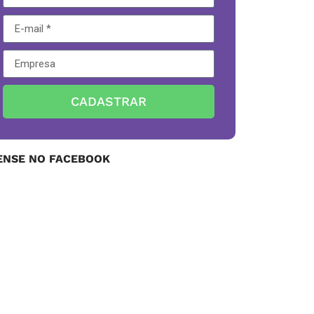
CADASTRAR
ENSE NO FACEBOOK