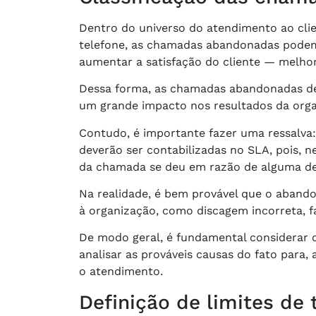
Dentro do universo do atendimento ao clie
telefone, as chamadas abandonadas podem
aumentar a satisfação do cliente — melho
Dessa forma, as chamadas abandonadas de
um grande impacto nos resultados da orga
Contudo, é importante fazer uma ressalva
deverão ser contabilizadas no SLA, pois, n
da chamada se deu em razão de alguma def
Na realidade, é bem provável que o abando
à organização, como discagem incorreta, f
De modo geral, é fundamental considerar 
analisar as prováveis causas do fato para,
o atendimento.
Definição de limites d