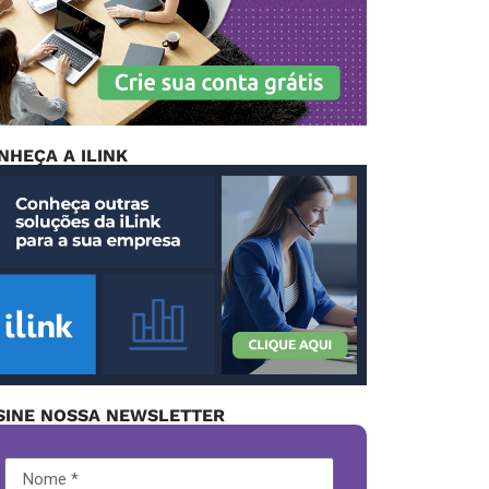
NHEÇA A ILINK
SINE NOSSA NEWSLETTER