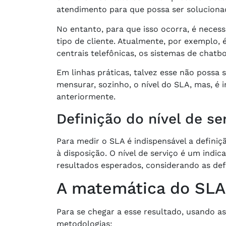
atendimento para que possa ser soluciona
No entanto, para que isso ocorra, é necess
tipo de cliente. Atualmente, por exemplo
centrais telefônicas, os sistemas de chatbo
Em linhas práticas, talvez esse não possa
mensurar, sozinho, o nível do SLA, mas, é i
anteriormente.
Definição do nível de se
Para medir o SLA é indispensável a definiçã
à disposição. O nível de serviço é um ind
resultados esperados, considerando as defi
A matemática do SLA
Para se chegar a esse resultado, usando as 
metodologias: