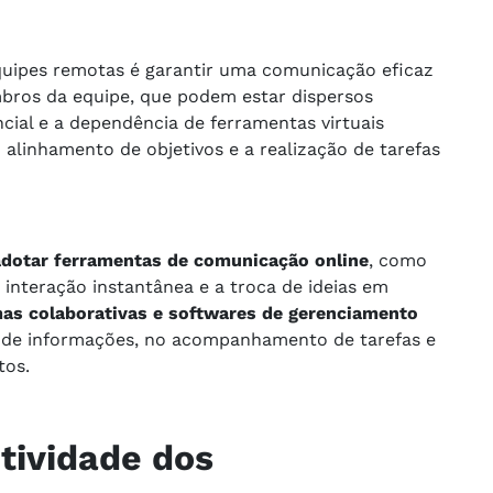
equipes remotas é garantir uma comunicação eficaz
bros da equipe, que podem estar dispersos
cial e a dependência de ferramentas virtuais
 alinhamento de objetivos e a realização de tarefas
adotar ferramentas de comunicação online
, como
 interação instantânea e a troca de ideias em
as colaborativas e softwares de gerenciamento
o de informações, no acompanhamento de tarefas e
tos.
tividade dos