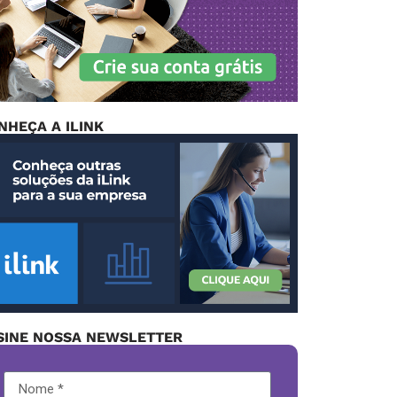
NHEÇA A ILINK
SINE NOSSA NEWSLETTER