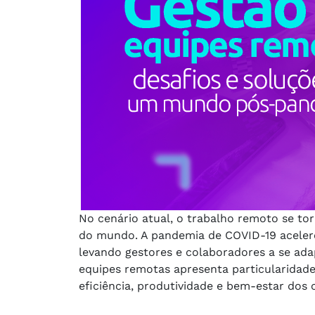
No cenário atual, o trabalho remoto se t
do mundo. A pandemia de COVID-19 aceler
levando gestores e colaboradores a se ada
equipes remotas apresenta particularidade
eficiência, produtividade e bem-estar dos 