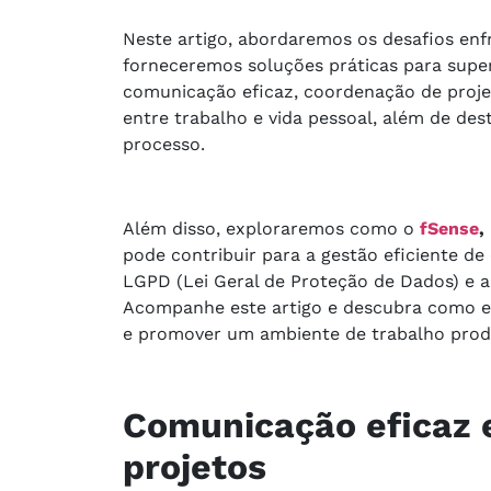
Neste artigo, abordaremos os desafios en
forneceremos soluções práticas para super
comunicação eficaz, coordenação de projet
entre trabalho e vida pessoal, além de des
processo.
Além disso, exploraremos como o
fSense
,
pode contribuir para a gestão eficiente d
LGPD (Lei Geral de Proteção de Dados) e a
Acompanhe este artigo e descubra como en
e promover um ambiente de trabalho produ
Comunicação eficaz 
projetos