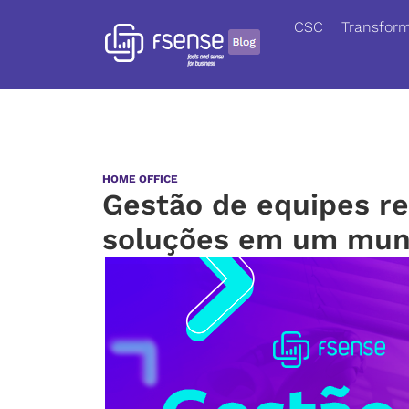
CSC
Transform
HOME OFFICE
Gestão de equipes re
soluções em um mun