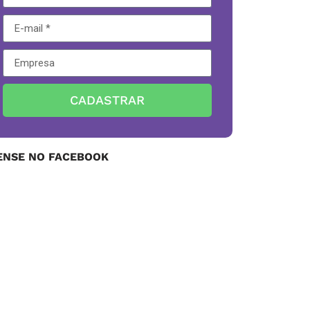
CADASTRAR
ENSE NO FACEBOOK