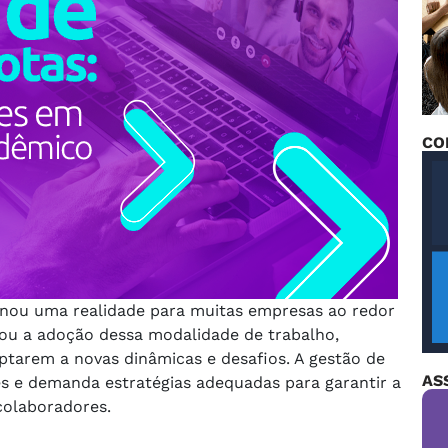
CO
ornou uma realidade para muitas empresas ao redor
ou a adoção dessa modalidade de trabalho,
ptarem a novas dinâmicas e desafios. A gestão de
AS
s e demanda estratégias adequadas para garantir a
colaboradores.