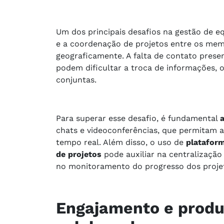
Um dos principais desafios na gestão de 
e a coordenação de projetos entre os mem
geograficamente. A falta de contato presen
podem dificultar a troca de informações, o
conjuntas.
Para superar esse desafio, é fundamental
chats e videoconferências, que permitam a
tempo real. Além disso, o uso de
plataform
de projetos
pode auxiliar na centralizaçã
no monitoramento do progresso dos proje
Engajamento e produ