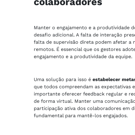
colaboradores
Manter o engajamento e a produtividade 
desafio adicional. A falta de interação pre
falta de supervisão direta podem afetar 
remotos. É essencial que os gestores adot
engajamento e a produtividade da equipe.
Uma solução para isso é
estabelecer metas
que todos compreendam as expectativas e 
importante oferecer feedback regular e
de forma virtual. Manter uma comunicação
participação ativa dos colaboradores em 
fundamental para mantê-los engajados.