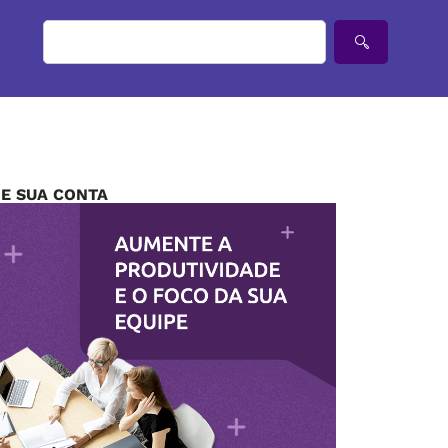
IE SUA CONTA