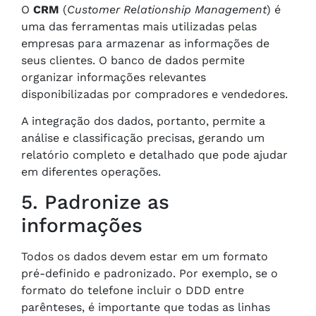
O
CRM
(
Customer Relationship Management
) é
uma das ferramentas mais utilizadas pelas
empresas para armazenar as informações de
seus clientes. O banco de dados permite
organizar informações relevantes
disponibilizadas por compradores e vendedores.
A integração dos dados, portanto, permite a
análise e classificação precisas, gerando um
relatório completo e detalhado que pode ajudar
em diferentes operações.
5. Padronize as
informações
Todos os dados devem estar em um formato
pré-definido e padronizado. Por exemplo, se o
formato do telefone incluir o DDD entre
parênteses, é importante que todas as linhas