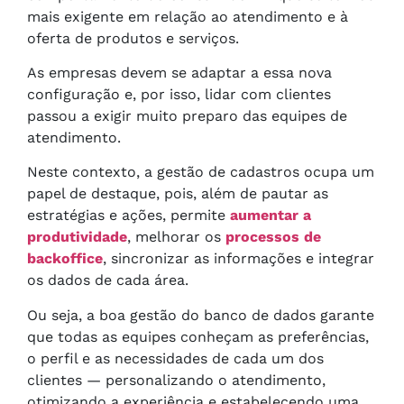
mais exigente em relação ao atendimento e à
oferta de produtos e serviços.
As empresas devem se adaptar a essa nova
configuração e, por isso, lidar com clientes
passou a exigir muito preparo das equipes de
atendimento.
Neste contexto, a gestão de cadastros ocupa um
papel de destaque, pois, além de pautar as
estratégias e ações, permite
aumentar a
produtividade
, melhorar os
processos de
backoffice
, sincronizar as informações e integrar
os dados de cada área.
Ou seja, a boa gestão do banco de dados garante
que todas as equipes conheçam as preferências,
o perfil e as necessidades de cada um dos
clientes — personalizando o atendimento,
otimizando a experiência e estabelecendo uma