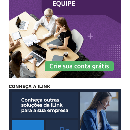
CONHEÇA A ILINK