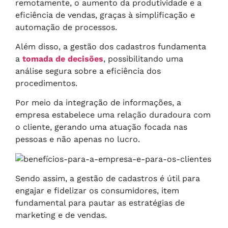
remotamente, o aumento da produtividade e a
eficiência de vendas, graças à simplificação e
automação de processos.
Além disso, a gestão dos cadastros fundamenta
a
tomada de decisões
, possibilitando uma
análise segura sobre a eficiência dos
procedimentos.
Por meio da integração de informações, a
empresa estabelece uma relação duradoura com
o cliente, gerando uma atuação focada nas
pessoas e não apenas no lucro.
Sendo assim, a gestão de cadastros é útil para
engajar e fidelizar os consumidores, item
fundamental para pautar as estratégias de
marketing e de vendas.