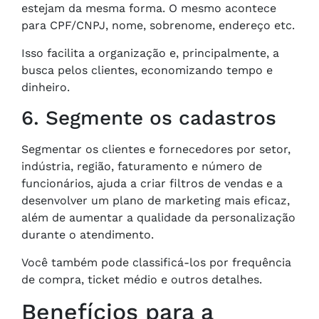
estejam da mesma forma. O mesmo acontece
para CPF/CNPJ, nome, sobrenome, endereço etc.
Isso facilita a organização e, principalmente, a
busca pelos clientes, economizando tempo e
dinheiro.
6. Segmente os cadastros
Segmentar os clientes e fornecedores por setor,
indústria, região, faturamento e número de
funcionários, ajuda a criar filtros de vendas e a
desenvolver um plano de marketing mais eficaz,
além de aumentar a qualidade da personalização
durante o atendimento.
Você também pode classificá-los por frequência
de compra, ticket médio e outros detalhes.
Benefícios para a