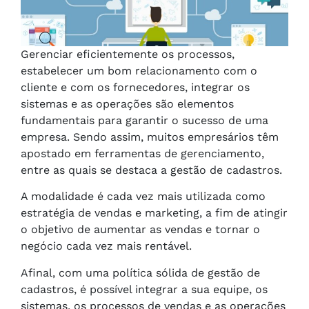
Gerenciar eficientemente os processos,
estabelecer um bom relacionamento com o
cliente e com os fornecedores, integrar os
sistemas e as operações são elementos
fundamentais para garantir o sucesso de uma
empresa. Sendo assim, muitos empresários têm
apostado em ferramentas de gerenciamento,
entre as quais se destaca a gestão de cadastros.
A modalidade é cada vez mais utilizada como
estratégia de vendas e marketing, a fim de atingir
o objetivo de aumentar as vendas e tornar o
negócio cada vez mais rentável.
Afinal, com uma política sólida de gestão de
cadastros, é possível integrar a sua equipe, os
sistemas, os processos de vendas e as operações