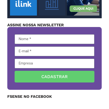
ASSINE NOSSA NEWSLETTER
CADASTRAR
FSENSE NO FACEBOOK