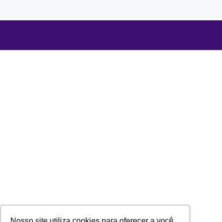
Nosso site utiliza cookies para oferecer a você