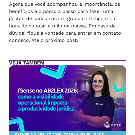
Agora que você acompanhou a importância, os
benefícios e o passo a passo para fazer uma
gestão de cadastros integrada e inteligente, é
hora de colocar a mão na massa. Em caso de
dúvida, fique à vontade para entrar em contato
conosco. Até o próximo post.
VEJA TAMBÉM
FSENSE NO AB2LEX 2026: COMO A VISIBILIDADE