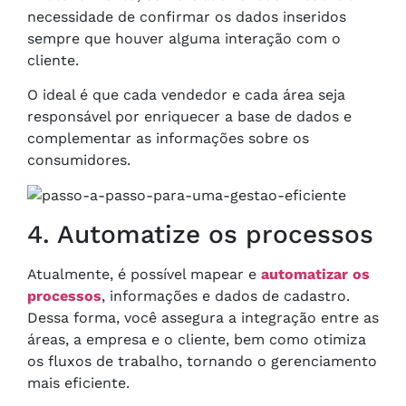
necessidade de confirmar os dados inseridos
sempre que houver alguma interação com o
cliente.
O ideal é que cada vendedor e cada área seja
responsável por enriquecer a base de dados e
complementar as informações sobre os
consumidores.
4. Automatize os processos
Atualmente, é possível mapear e
automatizar os
processos
, informações e dados de cadastro.
Dessa forma, você assegura a integração entre as
áreas, a empresa e o cliente, bem como otimiza
os fluxos de trabalho, tornando o gerenciamento
mais eficiente.