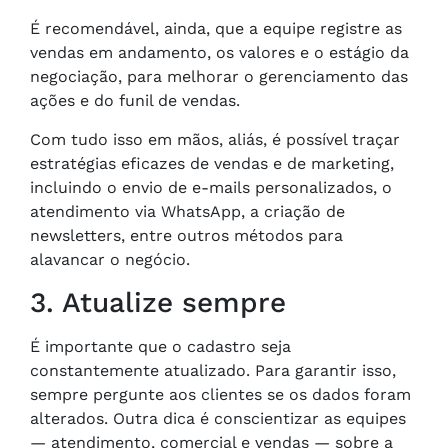
É recomendável, ainda, que a equipe registre as
vendas em andamento, os valores e o estágio da
negociação, para melhorar o gerenciamento das
ações e do funil de vendas.
Com tudo isso em mãos, aliás, é possível traçar
estratégias eficazes de vendas e de marketing,
incluindo o envio de e-mails personalizados, o
atendimento via WhatsApp, a criação de
newsletters, entre outros métodos para
alavancar o negócio.
3. Atualize sempre
É importante que o cadastro seja
constantemente atualizado. Para garantir isso,
sempre pergunte aos clientes se os dados foram
alterados. Outra dica é conscientizar as equipes
— atendimento, comercial e vendas — sobre a