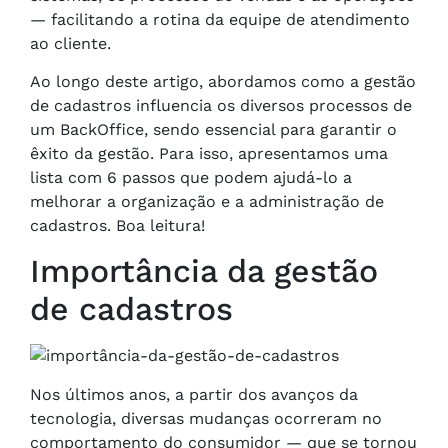
— facilitando a rotina da equipe de atendimento
ao cliente.
Ao longo deste artigo, abordamos como a gestão
de cadastros influencia os diversos processos de
um BackOffice, sendo essencial para garantir o
êxito da gestão. Para isso, apresentamos uma
lista com 6 passos que podem ajudá-lo a
melhorar a organização e a administração de
cadastros. Boa leitura!
Importância da gestão
de cadastros
Nos últimos anos, a partir dos avanços da
tecnologia, diversas mudanças ocorreram no
comportamento do consumidor — que se tornou