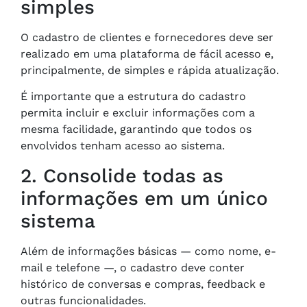
simples
O cadastro de clientes e fornecedores deve ser
realizado em uma plataforma de fácil acesso e,
principalmente, de simples e rápida atualização.
É importante que a estrutura do cadastro
permita incluir e excluir informações com a
mesma facilidade, garantindo que todos os
envolvidos tenham acesso ao sistema.
2. Consolide todas as
informações em um único
sistema
Além de informações básicas — como nome, e-
mail e telefone —, o cadastro deve conter
histórico de conversas e compras, feedback e
outras funcionalidades.