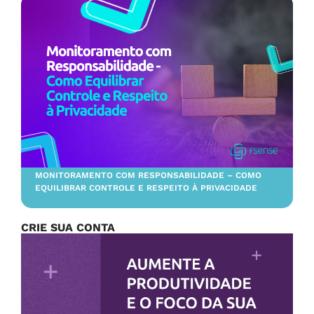
MONITORAMENTO COM RESPONSABILIDADE – COMO
EQUILIBRAR CONTROLE E RESPEITO À PRIVACIDADE
CRIE SUA CONTA