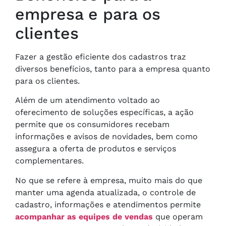
empresa e para os
clientes
Fazer a gestão eficiente dos cadastros traz
diversos benefícios, tanto para a empresa quanto
para os clientes.
Além de um atendimento voltado ao
oferecimento de soluções específicas, a ação
permite que os consumidores recebam
informações e avisos de novidades, bem como
assegura a oferta de produtos e serviços
complementares.
No que se refere à empresa, muito mais do que
manter uma agenda atualizada, o controle de
cadastro, informações e atendimentos permite
acompanhar as equipes de vendas
que operam