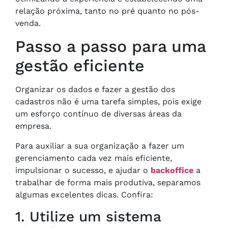
relação próxima, tanto no pré quanto no pós-
venda.
Passo a passo para uma
gestão eficiente
Organizar os dados e fazer a gestão dos
cadastros não é uma tarefa simples, pois exige
um esforço contínuo de diversas áreas da
empresa.
Para auxiliar a sua organização a fazer um
gerenciamento cada vez mais eficiente,
impulsionar o sucesso, e ajudar o
backoffice
a
trabalhar de forma mais produtiva, separamos
algumas excelentes dicas. Confira:
1. Utilize um sistema