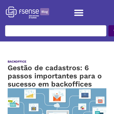
BACKOFFICE
Gestão de cadastros: 6
passos importantes para o
sucesso em backoffices