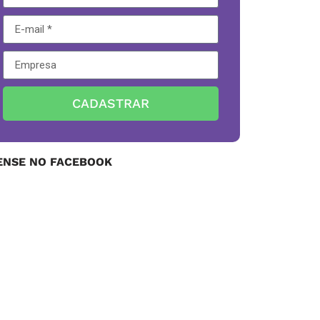
CADASTRAR
ENSE NO FACEBOOK