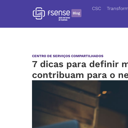
CSC
Transform
CENTRO DE SERVIÇOS COMPARTILHADOS
7 dicas para definir 
contribuam para o n