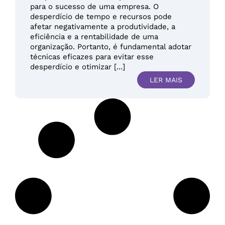
para o sucesso de uma empresa. O
desperdício de tempo e recursos pode
afetar negativamente a produtividade, a
eficiência e a rentabilidade de uma
organização. Portanto, é fundamental adotar
técnicas eficazes para evitar esse
desperdício e otimizar [...]
LER MAIS