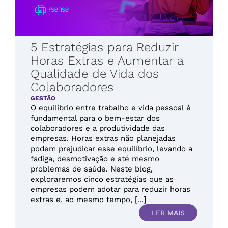
5 Estratégias para Reduzir
Horas Extras e Aumentar a
Qualidade de Vida dos
Colaboradores
GESTÃO
O equilíbrio entre trabalho e vida pessoal é
fundamental para o bem-estar dos
colaboradores e a produtividade das
empresas. Horas extras não planejadas
podem prejudicar esse equilíbrio, levando a
fadiga, desmotivação e até mesmo
problemas de saúde. Neste blog,
exploraremos cinco estratégias que as
empresas podem adotar para reduzir horas
extras e, ao mesmo tempo, [...]
LER MAIS