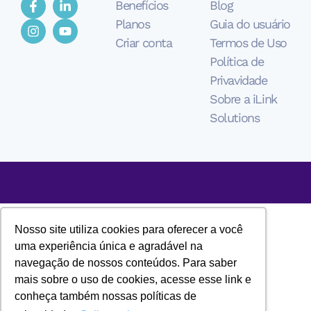
Benefícios
Blog
Planos
Guia do usuário
Criar conta
Termos de Uso
Política de
Privavidade
Sobre a iLink
Solutions
Nosso site utiliza cookies para oferecer a você
uma experiência única e agradável na
navegação de nossos conteúdos. Para saber
mais sobre o uso de cookies, acesse esse link e
conheça também nossas políticas de