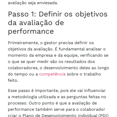
avaliação seja enviesada.
Passo 1: Definir os objetivos
da avaliação de
performance
Primeiramente, o gestor precisa definir os
objetivos da avaliação. É fundamental analisar o
momento da empresa e da equipe, verificando se
o que se quer medir são os resultados dos
colaboradores, o desenvolvimento deles ao longo
do tempo ou a
competência
sobre o trabalho
feito.
Esse passo é importante, pois ele vai influenciar
a metodologia utilizada e as perguntas feitas no
processo. Outro ponto é que a avaliação de
performance também serve para o colaborador
criar o Plano de Desenvolvimento Individual (PDI)