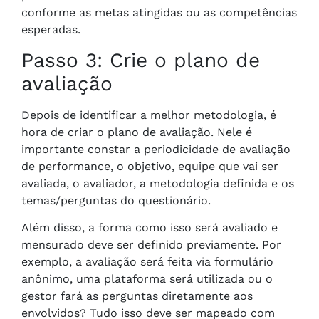
conforme as metas atingidas ou as competências
esperadas.
Passo 3: Crie o plano de
avaliação
Depois de identificar a melhor metodologia, é
hora de criar o plano de avaliação. Nele é
importante constar a periodicidade de avaliação
de performance, o objetivo, equipe que vai ser
avaliada, o avaliador, a metodologia definida e os
temas/perguntas do questionário.
Além disso, a forma como isso será avaliado e
mensurado deve ser definido previamente. Por
exemplo, a avaliação será feita via formulário
anônimo, uma plataforma será utilizada ou o
gestor fará as perguntas diretamente aos
envolvidos? Tudo isso deve ser mapeado com