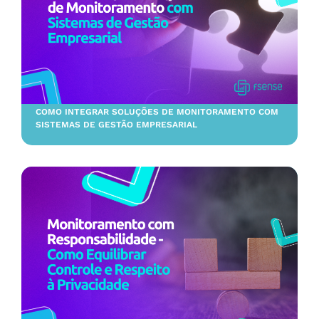
COMO INTEGRAR SOLUÇÕES DE MONITORAMENTO COM
SISTEMAS DE GESTÃO EMPRESARIAL