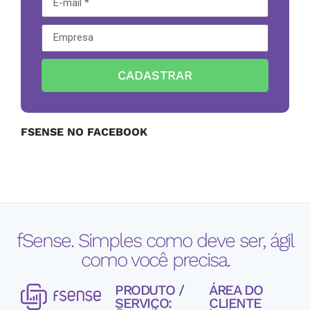
CADASTRAR
FSENSE NO FACEBOOK
fSense. Simples como deve ser, ágil
como você precisa.
PRODUTO /
ÁREA DO
SERVIÇO:
CLIENTE