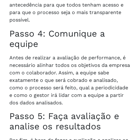
antecedência para que todos tenham acesso e
para que o processo seja o mais transparente
possível.
Passo 4: Comunique a
equipe
Antes de realizar a avaliação de performance, é
necessário alinhar todos os objetivos da empresa
com o colaborador. Assim, a equipe sabe
exatamente o que será cobrado e analisado,
como o processo será feito, qual a periodicidade
e como o gestor irá lidar com a equipe a partir
dos dados analisados.
Passo 5: Faça avaliação e
analise os resultados