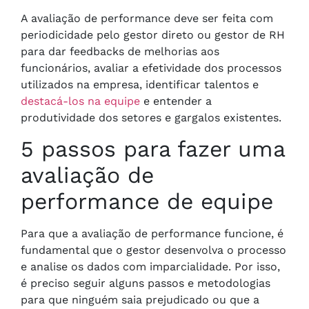
A avaliação de performance deve ser feita com
periodicidade pelo gestor direto ou gestor de RH
para dar feedbacks de melhorias aos
funcionários, avaliar a efetividade dos processos
utilizados na empresa, identificar talentos e
destacá-los na equipe
e entender a
produtividade dos setores e gargalos existentes.
5 passos para fazer uma
avaliação de
performance de equipe
Para que a avaliação de performance funcione, é
fundamental que o gestor desenvolva o processo
e analise os dados com imparcialidade. Por isso,
é preciso seguir alguns passos e metodologias
para que ninguém saia prejudicado ou que a