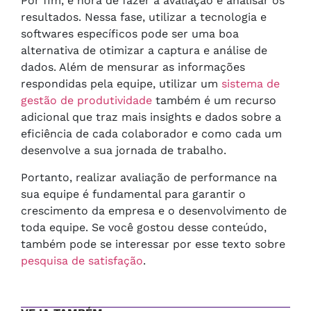
Por fim, é hora de fazer a avaliação e analisar os
resultados. Nessa fase, utilizar a tecnologia e
softwares específicos pode ser uma boa
alternativa de otimizar a captura e análise de
dados. Além de mensurar as informações
respondidas pela equipe, utilizar um
sistema de
gestão de produtividade
também é um recurso
adicional que traz mais insights e dados sobre a
eficiência de cada colaborador e como cada um
desenvolve a sua jornada de trabalho.
Portanto, realizar avaliação de performance na
sua equipe é fundamental para garantir o
crescimento da empresa e o desenvolvimento de
toda equipe. Se você gostou desse conteúdo,
também pode se interessar por esse texto sobre
pesquisa de satisfação
.