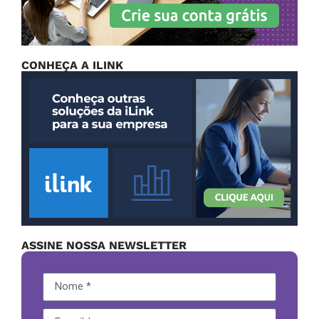
CONHEÇA A ILINK
ASSINE NOSSA NEWSLETTER