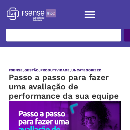
FSENSE
,
GESTÃO
,
PRODUTIVIDADE
,
UNCATEGORIZED
Passo a passo para fazer
uma avaliação de
performance da sua equipe