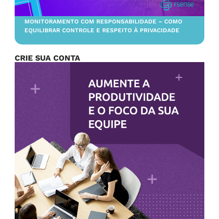
MONITORAMENTO COM RESPONSABILIDADE – COMO
EQUILIBRAR CONTROLE E RESPEITO À PRIVACIDADE
CRIE SUA CONTA