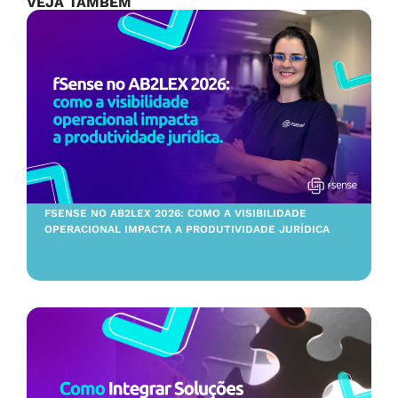
VEJA TAMBÉM
FSENSE NO AB2LEX 2026: COMO A VISIBILIDADE
OPERACIONAL IMPACTA A PRODUTIVIDADE JURÍDICA