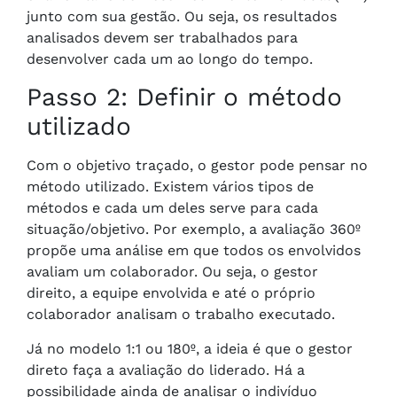
junto com sua gestão. Ou seja, os resultados
analisados devem ser trabalhados para
desenvolver cada um ao longo do tempo.
Passo 2: Definir o método
utilizado
Com o objetivo traçado, o gestor pode pensar no
método utilizado. Existem vários tipos de
métodos e cada um deles serve para cada
situação/objetivo. Por exemplo, a avaliação 360º
propõe uma análise em que todos os envolvidos
avaliam um colaborador. Ou seja, o gestor
direito, a equipe envolvida e até o próprio
colaborador analisam o trabalho executado.
Já no modelo 1:1 ou 180º, a ideia é que o gestor
direto faça a avaliação do liderado. Há a
possibilidade ainda de analisar o indivíduo