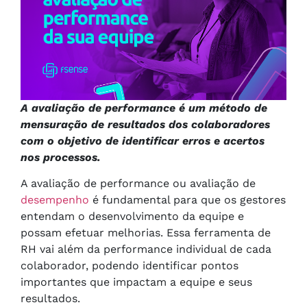
A avaliação de performance é um método de
mensuração de resultados dos colaboradores
com o objetivo de identificar erros e acertos
nos processos.
A avaliação de performance ou avaliação de
desempenho
é fundamental para que os gestores
entendam o desenvolvimento da equipe e
possam efetuar melhorias. Essa ferramenta de
RH vai além da performance individual de cada
colaborador, podendo identificar pontos
importantes que impactam a equipe e seus
resultados.