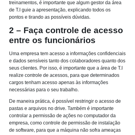
treinamentos, é importante que algum gestor da área
de T.I guie a apresentação, explicando todos os
pontos e tirando as possíveis dúvidas.
2 – Faça controle de acesso
entre os funcionários
Uma empresa tem acesso a informações confidenciais
e dados sensíveis tanto dos colaboradores quanto dos
seus clientes. Por isso, é importante que a área de T.I
realize controle de acessos, para que determinados
cargos tenham acesso apenas às informações
necessárias para o seu trabalho.
De maneira prática, é possível restringir o acesso de
pastas e arquivos no drive. Também é importante
controlar a permissão de ações no computador da
empresa, como controle de permissão de instalação
de software, para que a máquina não sofra ameaças