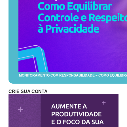
MONITORAMENTO COM RESPONSABILIDADE – COMO EQUILIBRA
CRIE SUA CONTA