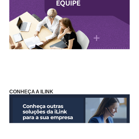
CONHEÇA A ILINK