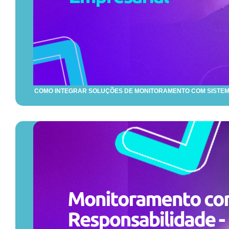
COMO INTEGRAR SOLUÇÕES DE MONITORAMENTO COM SISTEM