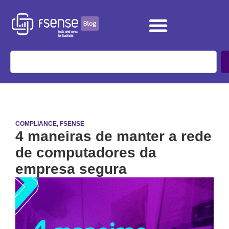
COMPLIANCE
,
FSENSE
4 maneiras de manter a rede
de computadores da
empresa segura