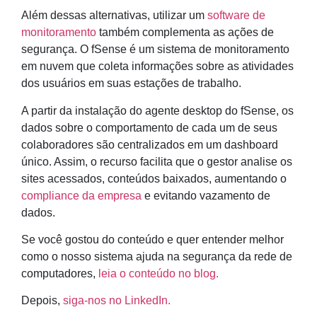
Além dessas alternativas, utilizar um
software de
monitoramento
também complementa as ações de
segurança. O fSense é um sistema de monitoramento
em nuvem que coleta informações sobre as atividades
dos usuários em suas estações de trabalho.
A partir da instalação do agente desktop do fSense, os
dados sobre o comportamento de cada um de seus
colaboradores são centralizados em um dashboard
único. Assim, o recurso facilita que o gestor analise os
sites acessados, conteúdos baixados, aumentando o
compliance da empresa
e evitando vazamento de
dados.
Se você gostou do conteúdo e quer entender melhor
como o nosso sistema ajuda na segurança da rede de
computadores,
leia o conteúdo no blog.
Depois,
siga-nos no LinkedIn.