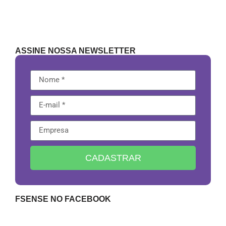
ASSINE NOSSA NEWSLETTER
CADASTRAR
FSENSE NO FACEBOOK