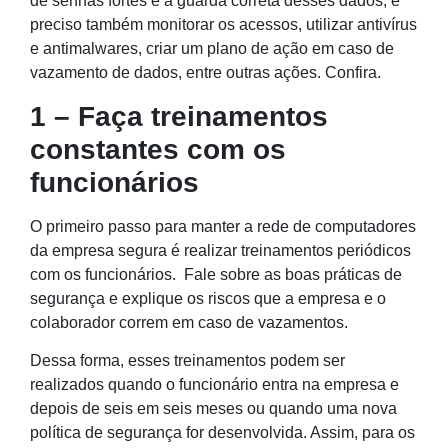
de senhas fortes e a guarda correta desses dados, é
preciso também monitorar os acessos, utilizar antivírus
e antimalwares, criar um plano de ação em caso de
vazamento de dados, entre outras ações. Confira.
1 – Faça treinamentos
constantes com os
funcionários
O primeiro passo para manter a rede de computadores
da empresa segura é realizar treinamentos periódicos
com os funcionários. Fale sobre as boas práticas de
segurança e explique os riscos que a empresa e o
colaborador correm em caso de vazamentos.
Dessa forma, esses treinamentos podem ser
realizados quando o funcionário entra na empresa e
depois de seis em seis meses ou quando uma nova
política de segurança for desenvolvida. Assim, para os