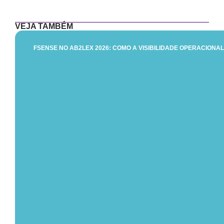
VEJA TAMBÉM
FSENSE NO AB2LEX 2026: COMO A VISIBILIDADE OPERACIONAL