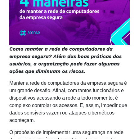
Como manter a rede de computadores da
empresa segura? Além das boas práticas dos
usuários, a organização pode fazer algumas
ações que diminuam os riscos.
Manter a rede de computadores da empresa segura é
um grande desafio. Afinal, com tantos funcionários e
dispositivos acessando a rede a todo momento, é
complexo controlar os acessos. E, assim, impedir que
dados sensíveis vazem ou ataques cibernéticos
aconteçam.
O propósito de implementar uma segurança na rede