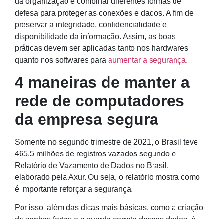
da organização é combinar diferentes formas de
defesa para proteger as conexões e dados. A fim de
preservar a integridade, confidencialidade e
disponibilidade da informação. Assim, as boas
práticas devem ser aplicadas tanto nos hardwares
quanto nos softwares para
aumentar a segurança.
4 maneiras de manter a
rede de computadores
da empresa segura
Somente no segundo trimestre de 2021, o Brasil teve
465,5 milhões de registros vazados segundo o
Relatório de Vazamento de Dados no Brasil,
elaborado pela Axur. Ou seja, o relatório mostra como
é importante reforçar a segurança.
Por isso, além das dicas mais básicas, como a criação