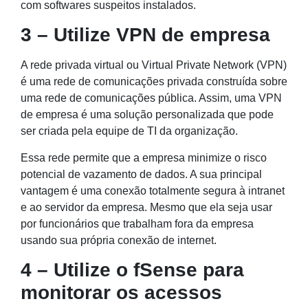
com softwares suspeitos instalados.
3 – Utilize VPN de empresa
A rede privada virtual ou Virtual Private Network (VPN)
é uma rede de comunicações privada construída sobre
uma rede de comunicações pública. Assim, uma VPN
de empresa é uma solução personalizada que pode
ser criada pela equipe de TI da organização.
Essa rede permite que a empresa minimize o risco
potencial de vazamento de dados. A sua principal
vantagem é uma conexão totalmente segura à intranet
e ao servidor da empresa. Mesmo que ela seja usar
por funcionários que trabalham fora da empresa
usando sua própria conexão de internet.
4 – Utilize o fSense para
monitorar os acessos