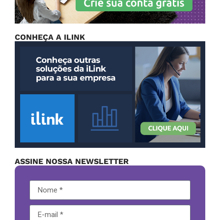
CONHEÇA A ILINK
ASSINE NOSSA NEWSLETTER