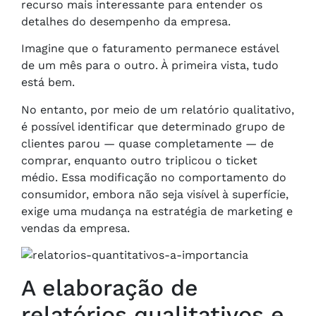
recurso mais interessante para entender os
detalhes do desempenho da empresa.
Imagine que o faturamento permanece estável
de um mês para o outro. À primeira vista, tudo
está bem.
No entanto, por meio de um relatório qualitativo,
é possível identificar que determinado grupo de
clientes parou — quase completamente — de
comprar, enquanto outro triplicou o ticket
médio. Essa modificação no comportamento do
consumidor, embora não seja visível à superfície,
exige uma mudança na estratégia de marketing e
vendas da empresa.
A elaboração de
relatórios qualitativos e