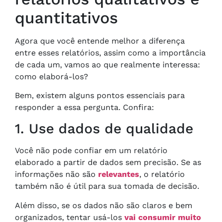
quantitativos
Agora que você entende melhor a diferença
entre esses relatórios, assim como a importância
de cada um, vamos ao que realmente interessa:
como elaborá-los?
Bem, existem alguns pontos essenciais para
responder a essa pergunta. Confira:
1. Use dados de qualidade
Você não pode confiar em um relatório
elaborado a partir de dados sem precisão. Se as
informações não são
relevantes
, o relatório
também não é útil para sua tomada de decisão.
Além disso, se os dados não são claros e bem
organizados, tentar usá-los
vai consumir muito