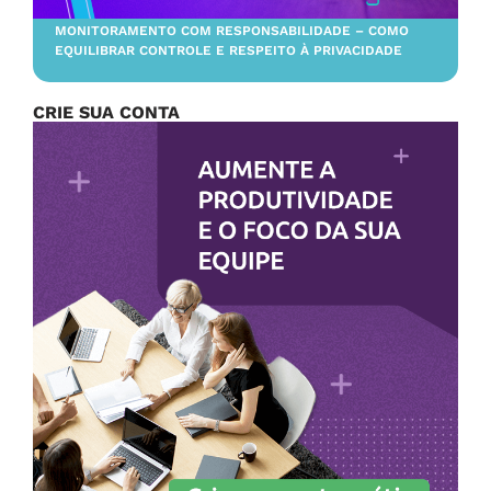
MONITORAMENTO COM RESPONSABILIDADE – COMO
EQUILIBRAR CONTROLE E RESPEITO À PRIVACIDADE
CRIE SUA CONTA