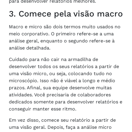
para desenvolver relatórios melhores.
3. Comece pela visão macro
Macro e micro são dois termos muito usados no
meio corporativo. O primeiro refere-se a uma
análise geral, enquanto o segundo refere-se à
análise detalhada.
Cuidado para não cair na armadilha de
desenvolver todos os seus relatórios a partir de
uma visão micro, ou seja, colocando tudo no
microscópio. Isso não é viável a longo e médio
prazos. Afinal, sua equipe desenvolve muitas
atividades. Você precisaria de colaboradores
dedicados somente para desenvolver relatórios e
conseguir manter esse ritmo.
Em vez disso, comece seu relatório a partir de
uma visão geral. Depois, faça a análise micro