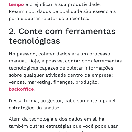
tempo
e prejudicar a sua produtividade.
Resumindo, dados de qualidade são essenciais
para elaborar relatórios eficientes.
2. Conte com ferramentas
tecnológicas
No passado, coletar dados era um processo
manual. Hoje, é possível contar com ferramentas
tecnológicas capazes de coletar informações
sobre qualquer atividade dentro da empresa:
vendas, marketing, finanças, produção,
backoffice
.
Dessa forma, ao gestor, cabe somente o papel
estratégico da análise.
Além da tecnologia e dos dados em si, há
também outras estratégias que você pode usar