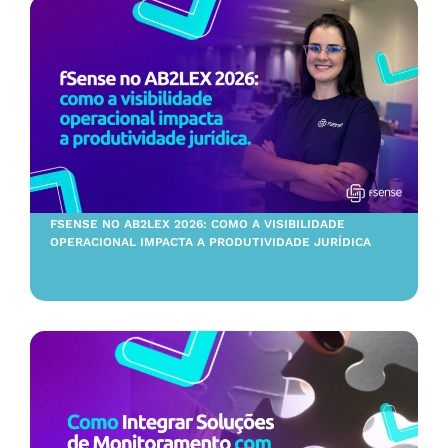
FSENSE NO AB2LEX 2026: COMO A VISIBILIDADE
OPERACIONAL IMPACTA A PRODUTIVIDADE JURÍDICA