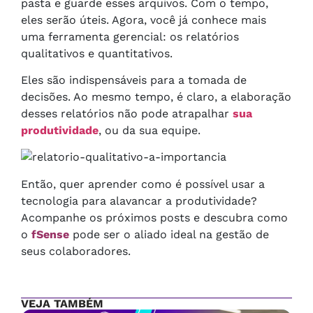
pasta e guarde esses arquivos. Com o tempo,
eles serão úteis. Agora, você já conhece mais
uma ferramenta gerencial: os relatórios
qualitativos e quantitativos.
Eles são indispensáveis para a tomada de
decisões. Ao mesmo tempo, é claro, a elaboração
desses relatórios não pode atrapalhar
sua
produtividade
, ou da sua equipe.
Então, quer aprender como é possível usar a
tecnologia para alavancar a produtividade?
Acompanhe os próximos posts e descubra como
o
fSense
pode ser o aliado ideal na gestão de
seus colaboradores.
VEJA TAMBÉM