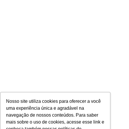
Nosso site utiliza cookies para oferecer a você
uma experiência única e agradável na
navegação de nossos conteúdos. Para saber
mais sobre o uso de cookies, acesse esse link e
conheça também nossas políticas de