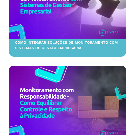
COMO INTEGRAR SOLUÇÕES DE MONITORAMENTO COM
SISTEMAS DE GESTÃO EMPRESARIAL