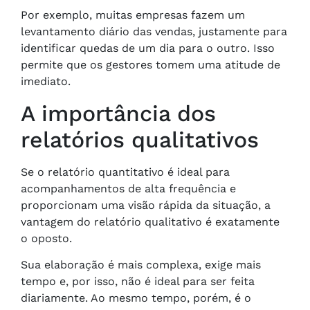
Por exemplo, muitas empresas fazem um
levantamento diário das vendas, justamente para
identificar quedas de um dia para o outro. Isso
permite que os gestores tomem uma atitude de
imediato.
A importância dos
relatórios qualitativos
Se o relatório quantitativo é ideal para
acompanhamentos de alta frequência e
proporcionam uma visão rápida da situação, a
vantagem do relatório qualitativo é exatamente
o oposto.
Sua elaboração é mais complexa, exige mais
tempo e, por isso, não é ideal para ser feita
diariamente. Ao mesmo tempo, porém, é o