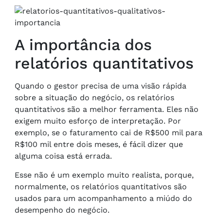
A importância dos
relatórios quantitativos
Quando o gestor precisa de uma visão rápida
sobre a situação do negócio, os relatórios
quantitativos são a melhor ferramenta. Eles não
exigem muito esforço de interpretação. Por
exemplo, se o faturamento cai de R$500 mil para
R$100 mil entre dois meses, é fácil dizer que
alguma coisa está errada.
Esse não é um exemplo muito realista, porque,
normalmente, os relatórios quantitativos são
usados para um acompanhamento a miúdo do
desempenho do negócio.