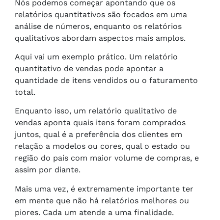
Nós podemos começar apontando que os
relatórios quantitativos são focados em uma
análise de números, enquanto os relatórios
qualitativos abordam aspectos mais amplos.
Aqui vai um exemplo prático. Um relatório
quantitativo de vendas pode apontar a
quantidade de itens vendidos ou o faturamento
total.
Enquanto isso, um relatório qualitativo de
vendas aponta quais itens foram comprados
juntos, qual é a preferência dos clientes em
relação a modelos ou cores, qual o estado ou
região do país com maior volume de compras, e
assim por diante.
Mais uma vez, é extremamente importante ter
em mente que não há relatórios melhores ou
piores. Cada um atende a uma finalidade.