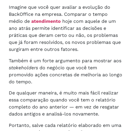
Imagine que você quer avaliar a evolução do
BackOffice na empresa. Comparar o tempo
médio de
atendimento
hoje com aquele de um
ano atrás permite identificar as decisões e
práticas que deram certo ou não, os problemas
que já foram resolvidos, os novos problemas que
surgiram entre outros fatores.
Também é um forte argumento para mostrar aos
stakeholders
do negócio que você tem
promovido ações concretas de melhoria ao longo
do tempo.
De qualquer maneira, é muito mais fácil realizar
essa comparação quando você tem o relatório
completo do ano anterior — em vez de resgatar
dados antigos e analisá-los novamente.
Portanto, salve cada relatório elaborado em uma