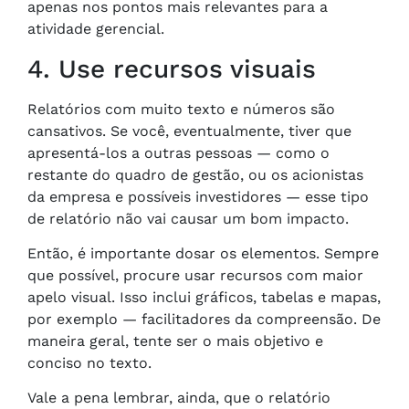
apenas nos pontos mais relevantes para a
atividade gerencial.
4. Use recursos visuais
Relatórios com muito texto e números são
cansativos. Se você, eventualmente, tiver que
apresentá-los a outras pessoas — como o
restante do quadro de gestão, ou os acionistas
da empresa e possíveis investidores — esse tipo
de relatório não vai causar um bom impacto.
Então, é importante dosar os elementos. Sempre
que possível, procure usar recursos com maior
apelo visual. Isso inclui gráficos, tabelas e mapas,
por exemplo — facilitadores da compreensão. De
maneira geral, tente ser o mais objetivo e
conciso no texto.
Vale a pena lembrar, ainda, que o relatório