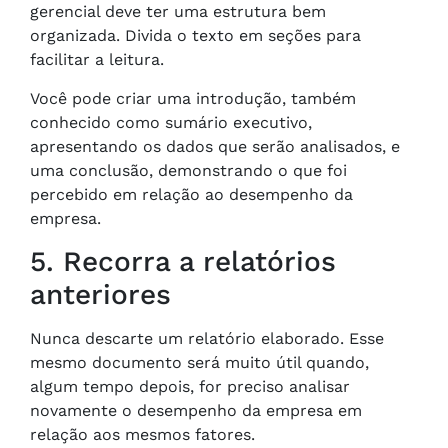
gerencial deve ter uma estrutura bem
organizada. Divida o texto em seções para
facilitar a leitura.
Você pode criar uma introdução, também
conhecido como sumário executivo,
apresentando os dados que serão analisados, e
uma conclusão, demonstrando o que foi
percebido em relação ao desempenho da
empresa.
5. Recorra a relatórios
anteriores
Nunca descarte um relatório elaborado. Esse
mesmo documento será muito útil quando,
algum tempo depois, for preciso analisar
novamente o desempenho da empresa em
relação aos mesmos fatores.