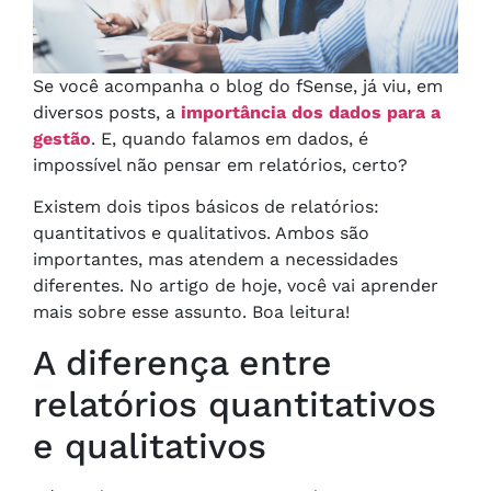
Se você acompanha o blog do fSense, já viu, em
diversos posts, a
importância dos dados para a
gestão
. E, quando falamos em dados, é
impossível não pensar em relatórios, certo?
Existem dois tipos básicos de relatórios:
quantitativos e qualitativos. Ambos são
importantes, mas atendem a necessidades
diferentes. No artigo de hoje, você vai aprender
mais sobre esse assunto. Boa leitura!
A diferença entre
relatórios quantitativos
e qualitativos