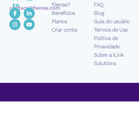
fSense?
FAQ
EN
contact@fsense.com
Benefícios
Blog
Planos
Guia do usuário
Criar conta
Termos de Uso
Política de
Privavidade
Sobre a iLink
Solutions