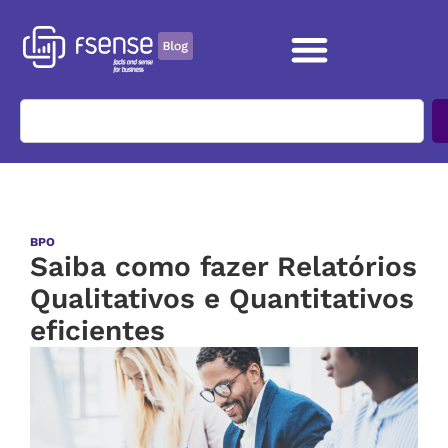
BPO
Saiba como fazer Relatórios
Qualitativos e Quantitativos
eficientes