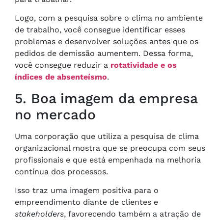
Logo, com a pesquisa sobre o clima no ambiente
de trabalho, você consegue identificar esses
problemas e desenvolver soluções antes que os
pedidos de demissão aumentem. Dessa forma,
você consegue reduzir a
rotatividade e os
índices de absenteísmo
.
5. Boa imagem da empresa
no mercado
Uma corporação que utiliza a pesquisa de clima
organizacional mostra que se preocupa com seus
profissionais e que está empenhada na melhoria
contínua dos processos.
Isso traz uma imagem positiva para o
empreendimento diante de clientes e
stakeholders
, favorecendo também a atração de