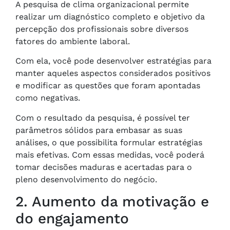
A pesquisa de clima organizacional permite
realizar um diagnóstico completo e objetivo da
percepção dos profissionais sobre diversos
fatores do ambiente laboral.
Com ela, você pode desenvolver estratégias para
manter aqueles aspectos considerados positivos
e modificar as questões que foram apontadas
como negativas.
Com o resultado da pesquisa, é possível ter
parâmetros sólidos para embasar as suas
análises, o que possibilita formular estratégias
mais efetivas. Com essas medidas, você poderá
tomar decisões maduras e acertadas para o
pleno desenvolvimento do negócio.
2. Aumento da motivação e
do engajamento