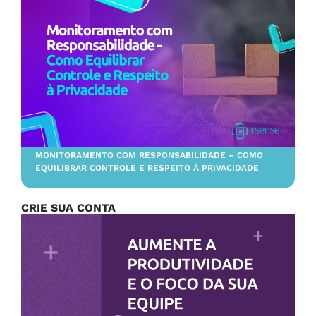
MONITORAMENTO COM RESPONSABILIDADE – COMO
EQUILIBRAR CONTROLE E RESPEITO À PRIVACIDADE
CRIE SUA CONTA