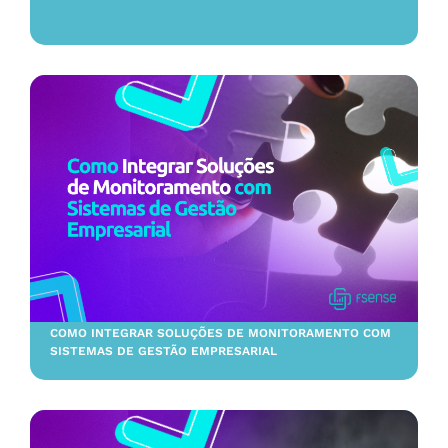
COMO INTEGRAR SOLUÇÕES DE MONITORAMENTO COM
SISTEMAS DE GESTÃO EMPRESARIAL