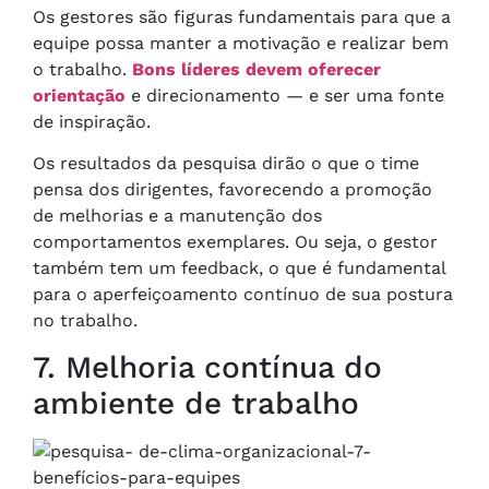
Os gestores são figuras fundamentais para que a
equipe possa manter a motivação e realizar bem
o trabalho.
Bons líderes devem oferecer
orientação
e direcionamento — e ser uma fonte
de inspiração.
Os resultados da pesquisa dirão o que o time
pensa dos dirigentes, favorecendo a promoção
de melhorias e a manutenção dos
comportamentos exemplares. Ou seja, o gestor
também tem um feedback, o que é fundamental
para o aperfeiçoamento contínuo de sua postura
no trabalho.
7. Melhoria contínua do
ambiente de trabalho