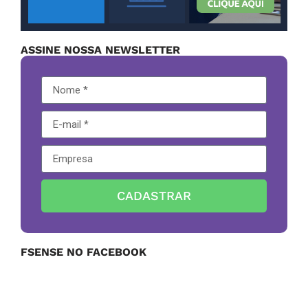
ASSINE NOSSA NEWSLETTER
CADASTRAR
FSENSE NO FACEBOOK