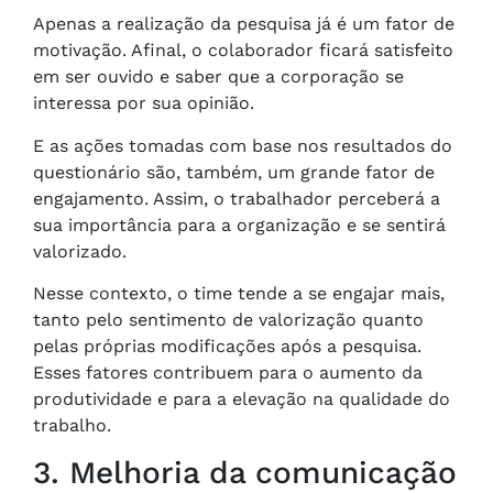
Apenas a realização da pesquisa já é um fator de
motivação. Afinal, o colaborador ficará satisfeito
em ser ouvido e saber que a corporação se
interessa por sua opinião.
E as ações tomadas com base nos resultados do
questionário são, também, um grande fator de
engajamento. Assim, o trabalhador perceberá a
sua importância para a organização e se sentirá
valorizado.
Nesse contexto, o time tende a se engajar mais,
tanto pelo sentimento de valorização quanto
pelas próprias modificações após a pesquisa.
Esses fatores contribuem para o aumento da
produtividade e para a elevação na qualidade do
trabalho.
3. Melhoria da comunicação