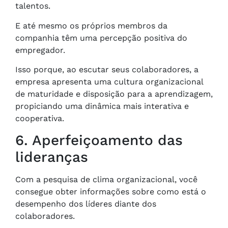
talentos.
E até mesmo os próprios membros da
companhia têm uma percepção positiva do
empregador.
Isso porque, ao escutar seus colaboradores, a
empresa apresenta uma cultura organizacional
de maturidade e disposição para a aprendizagem,
propiciando uma dinâmica mais interativa e
cooperativa.
6. Aperfeiçoamento das
lideranças
Com a pesquisa de clima organizacional, você
consegue obter informações sobre como está o
desempenho dos líderes diante dos
colaboradores.