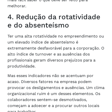
melhorar.
4. Redução da rotatividade
e do absenteísmo
Ter uma alta rotatividade no empreendimento ou
um elevado índice de absenteísmo é
extremamente desfavorável para a corporação. O
alto índice de turnover e as ausências dos
profissionais geram diversos prejuízos para a
produtividade.
Mas esses indicadores não se acentuam por
acaso. Diversos fatores na empresa podem
provocar os desligamentos e ausências. Um clima
organizacional ruim é um desses elementos. Os
colaboradores sentem-se desmotivados,
começam a adoecer e a procurar outros locais
para trabalhar.