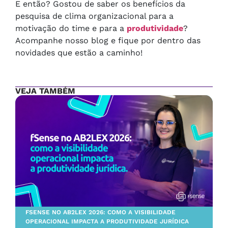
E então? Gostou de saber os benefícios da
pesquisa de clima organizacional para a
motivação do time e para a
produtividade
?
Acompanhe nosso blog e fique por dentro das
novidades que estão a caminho!
VEJA TAMBÉM
FSENSE NO AB2LEX 2026: COMO A VISIBILIDADE
OPERACIONAL IMPACTA A PRODUTIVIDADE JURÍDICA