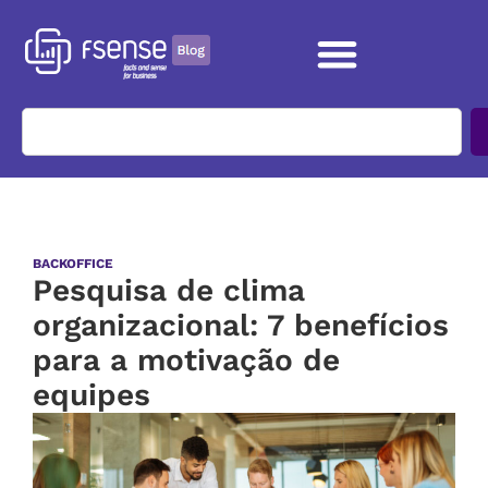
BACKOFFICE
Pesquisa de clima
organizacional: 7 benefícios
para a motivação de
equipes