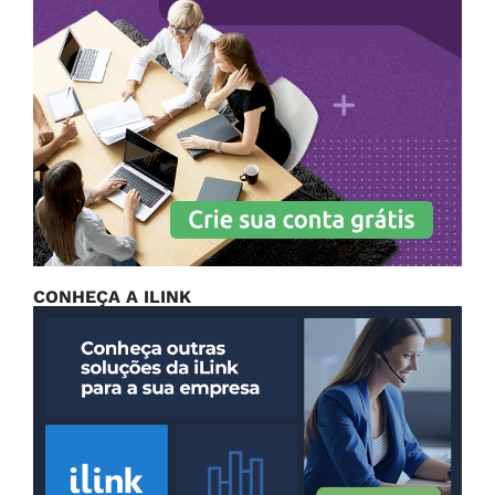
CONHEÇA A ILINK