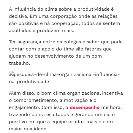
A influência do clima sobre a produtividade é
decisiva. Em uma corporação onde as relações
são positivas e há cooperação, todos se sentem
acolhidos e produzem mais.
Ter segurança entre os colegas e saber que pode
contar com o apoio do time são fatores que
ajudam no desenvolvimento de um bom
trabalho.
Além disso, o bom clima organizacional incentiva
o comprometimento, a motivação e o
engajamento. Com isso, o
desempenho
melhora,
trazendo bons resultados e gerando um ciclo
positivo em que a equipe produz mais e com
maior qualidade.