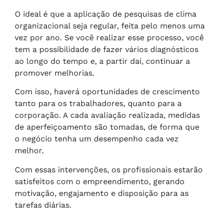
O ideal é que a aplicação de pesquisas de clima
organizacional seja regular, feita pelo menos uma
vez por ano. Se você realizar esse processo, você
tem a possibilidade de fazer vários diagnósticos
ao longo do tempo e, a partir daí, continuar a
promover melhorias.
Com isso, haverá oportunidades de crescimento
tanto para os trabalhadores, quanto para a
corporação. A cada avaliação realizada, medidas
de aperfeiçoamento são tomadas, de forma que
o negócio tenha um desempenho cada vez
melhor.
Com essas intervenções, os profissionais estarão
satisfeitos com o empreendimento, gerando
motivação, engajamento e disposição para as
tarefas diárias.