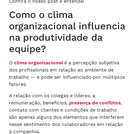
Confira o nosso post e entenda!
Como o clima
organizacional influencia
na produtividade da
equipe?
O
clima organizacional
é a percepção subjetiva
dos profissionais em relação ao ambiente de
trabalho — e pode ser influenciado por múltiplos
fatores.
A relação com os colegas e líderes, a
remuneração, benefícios,
presença de conflitos
,
contato com clientes e condições de trabalho
são apenas alguns dos elementos que interferem
nesse sentimento dos colaboradores em relação
à companhia.