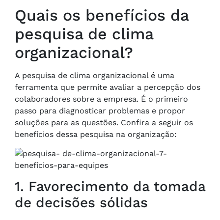
Quais os benefícios da
pesquisa de clima
organizacional?
A pesquisa de clima organizacional é uma
ferramenta que permite avaliar a percepção dos
colaboradores sobre a empresa. É o primeiro
passo para diagnosticar problemas e propor
soluções para as questões. Confira a seguir os
benefícios dessa pesquisa na organização:
1. Favorecimento da tomada
de decisões sólidas