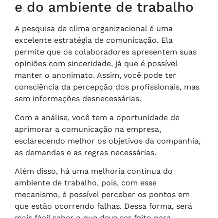
e do ambiente de trabalho
A pesquisa de clima organizacional é uma
excelente estratégia de comunicação. Ela
permite que os colaboradores apresentem suas
opiniões com sinceridade, já que é possível
manter o anonimato. Assim, você pode ter
consciência da percepção dos profissionais, mas
sem informações desnecessárias.
Com a análise, você tem a oportunidade de
aprimorar a comunicação na empresa,
esclarecendo melhor os objetivos da companhia,
as demandas e as regras necessárias.
Além disso, há uma melhoria contínua do
ambiente de trabalho, pois, com esse
mecanismo, é possível perceber os pontos em
que estão ocorrendo falhas. Dessa forma, será
mais fácil saber o que deve ser feito para