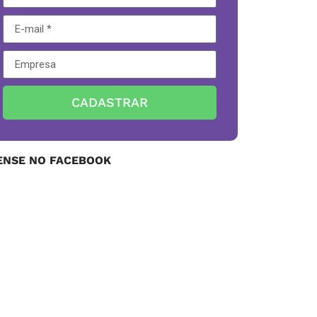
CADASTRAR
ENSE NO FACEBOOK