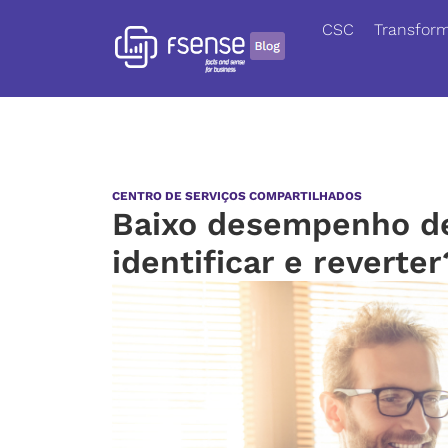
CSC
Transform
CENTRO DE SERVIÇOS COMPARTILHADOS
Baixo desempenho de
identificar e reverter