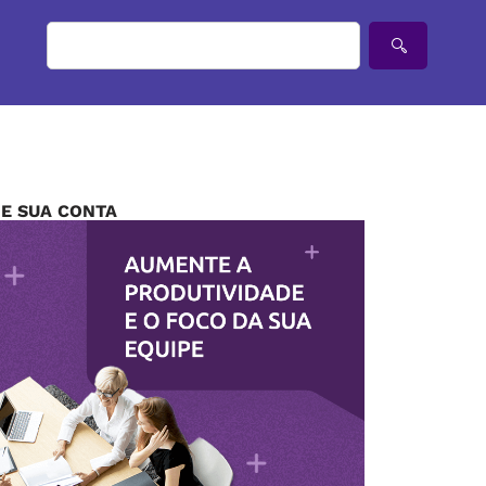
IE SUA CONTA